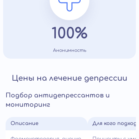
100%
Анонимность
Цены на лечение депрессии
Подбор антидепрессантов и
мониторинг
Описание
Для кого подход