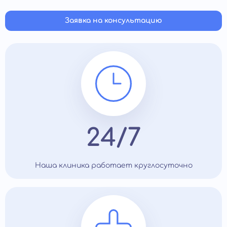
Заявка на консультацию
24/7
Наша клиника работает круглосуточно