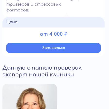
триггеров и стрессовых
факторов.
Цена
от 4 000 ₽
Записатьcя
Данную статью проверил
эксперт нашей клиники