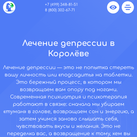
+7 (499) 348-81-51
8 (800) 302-67-71
Лечение депрессии в
Королёве
Лечение депрессии — это не попытка стереть
вашу личность или «подсадить» на таблетки.
Это бережный процесс, в котором мы
возвращаем вам опору под ногами.
Современная психиатрия и психотерапия
работают в связке: сначала мы убираем
«туман» в голове, возвращаем сон и энергию, а
затем учимся заново слышать себя,
чувствовать вкусы и желания. Это не
переделка вас, а возвращение к тому, кем вы