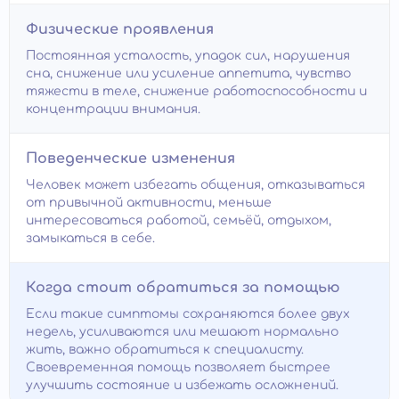
Физические проявления
Постоянная усталость, упадок сил, нарушения
сна, снижение или усиление аппетита, чувство
тяжести в теле, снижение работоспособности и
концентрации внимания.
Поведенческие изменения
Человек может избегать общения, отказываться
от привычной активности, меньше
интересоваться работой, семьёй, отдыхом,
замыкаться в себе.
Когда стоит обратиться за помощью
Если такие симптомы сохраняются более двух
недель, усиливаются или мешают нормально
жить, важно обратиться к специалисту.
Своевременная помощь позволяет быстрее
улучшить состояние и избежать осложнений.