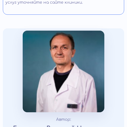
услуг уточняйте на сайте клиники.
Автор: