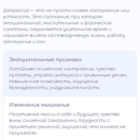
Депрессия — это не просто плохое настроение или
усталость. Это состояние, при котором
эмоциональные, мыслительные и физические
симптомы сохраняются длительное время и
начинают влиять на повседневную жизнь, работу,
отношения и сон.
Эмоциональные признаки
Устойчиво сниженное настроение, чувство
пустоты, утрата интереса к привычным делам,
повышенная плаксивость, ощущение
безнадёжности, раздражительность.
Изменения мышления
Негативные мысли о себе и будущем, чувство
вины, снижение самооценки, трудности с
принятием решений, ощущение, что «ничего не
получится».