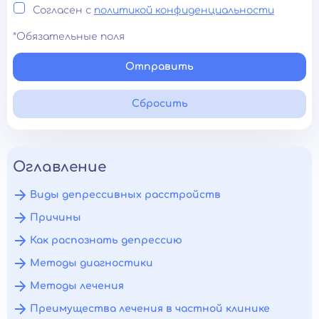
Согласен с
политикой конфиденциальности
*Обязательные поля
Отправить
Сбросить
Оглавление
Виды депрессивных расстройств
Причины
Как распознать депрессию
Методы диагностики
Методы лечения
Преимущества лечения в частной клинике