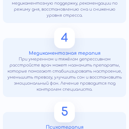
медикаментозную поддержку, рекомендации по
режиму дня, восстановлению сна и снижению
уровня стресса.
4
Медикаментозная терапия
При умеренном и тяжёлом депрессивном
расстройсте врач может назначить препараты,
которые помогают стабилизировать настроение,
уменьшить тревогу, улучшить сон и восстановить
эмоциональный фон. Лечение проводится под
контролем специалиста.
5
Психотерапия