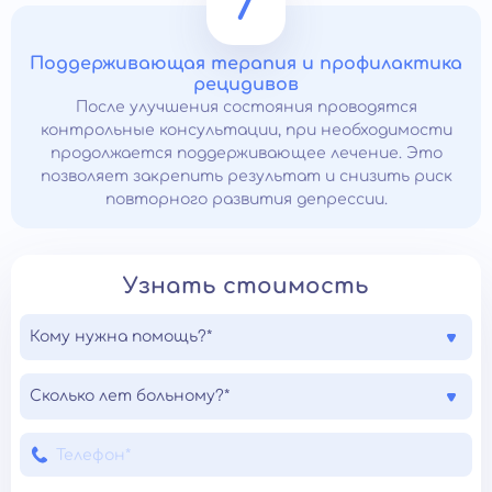
7
Поддерживающая терапия и профилактика
рецидивов
После улучшения состояния проводятся
контрольные консультации, при необходимости
продолжается поддерживающее лечение. Это
позволяет закрепить результат и снизить риск
повторного развития депрессии.
Узнать стоимость
Кому нужна помощь?*
Сколько лет больному?*