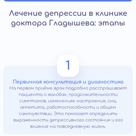
Лечение депрессии в клинике
доктора Гладышева: этапы
1
Первичная консультация и диагностика
На первом приёме врач подробно расспрашивает
пациента о жалобах, продолжительности
симптомов, изменениях настроения, сна,
аппетита, работоспособности и общем
самочувствии. Это помогает определить
выраженность депрессивного состояния и его
влияние на повседневную жизнь.