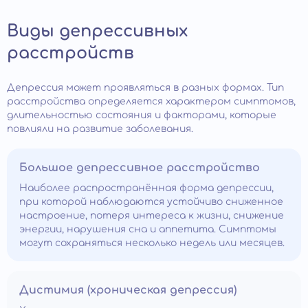
Виды депрессивных
расстройств
Депрессия может проявляться в разных формах. Тип
расстройства определяется характером симптомов,
длительностью состояния и факторами, которые
повлияли на развитие заболевания.
Большое депрессивное расстройство
Наиболее распространённая форма депрессии,
при которой наблюдаются устойчиво сниженное
настроение, потеря интереса к жизни, снижение
энергии, нарушения сна и аппетита. Симптомы
могут сохраняться несколько недель или месяцев.
Дистимия (хроническая депрессия)