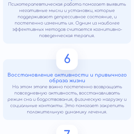
Психотерапевтическая работа помогает выявить
негативные мысли и установки, которые
поддерживают депрессивное состояние, и
постепенно изменить их. Одним из наиболее
эффективных методов считается когнитивно-
поведенческая терапия.
6
Восстановление активности и привычного
образа жизни
На этом этапе важно постепенно возвращать
повседневную активность, восстанавливать
режим сна и бодрствования, физическую нагрузку и
социальные контакты. Это помогает закрепить
положительную динамику лечения.