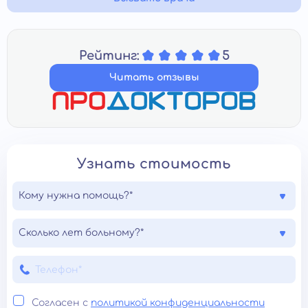
Рейтинг:
5
Читать отзывы
Узнать стоимость
Кому нужна помощь?*
Сколько лет больному?*
Согласен с
политикой конфиденциальности