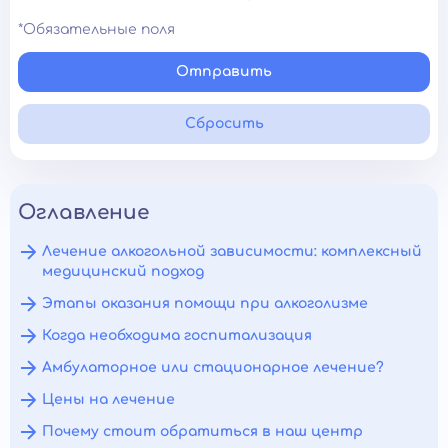
*Обязательные поля
Отправить
Сбросить
Оглавление
Лечение алкогольной зависимости: комплексный
медицинский подход
Этапы оказания помощи при алкоголизме
Когда необходима госпитализация
Амбулаторное или стационарное лечение?
Цены на лечение
Почему стоит обратиться в наш центр