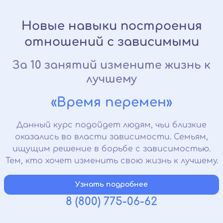
Новые навыки построения
отношений с зависимыми
За 10 занятий измените жизнь к
лучшему
«Время перемен»
Данный курс подойдет людям, чьи близкие
оказались во власти зависимости. Семьям,
ищущим решение в борьбе с зависимостью.
Тем, кто хочет изменить свою жизнь к лучшему.
Узнать подробнее
8 (800) 775-06-62