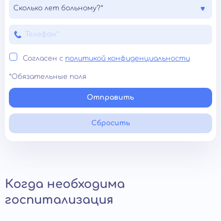
Сколько лет больному?*
Согласен с
политикой конфиденциальности
*Обязательные поля
Отправить
Сбросить
Когда необходима
госпитализация