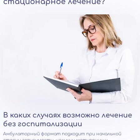
стационарное лечение?
В каких случаях возможно лечение
без госпитализации
Амбулаторный формат подходит при начальной