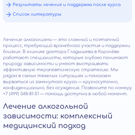
Результаты лечения и поддержка после курса
Список литературы
Лечение алкоголизма — это сложный и поэтапный
процесс, требующий врачебного участия и поддержки
близких. В клинике доктора Гладышева в Королёве
работают специалисты, которые глубоко понимают
природу зависимости и умеют выстраивать
эффективную терапевтическую стратегию. Мы
рядом в самых тяжелых ситуациях и помогаем
вырваться из замкнутого круга — круглосуточно,
конфиденциально, без осуждения. Позвоните по номеру
+7 (499) 348-81-51 — помощь доступна в любой момент.
Лечение алкогольной
зависимости: комплексный
медицинский подход