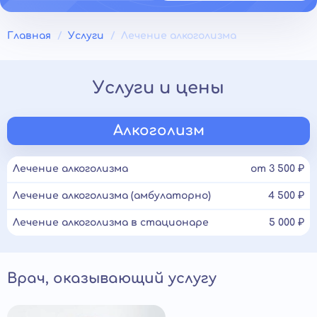
Главная
Услуги
Лечение алкоголизма
Услуги и цены
Алкоголизм
Лечение алкоголизма
от 3 500 ₽
Лечение алкоголизма (амбулаторно)
4 500 ₽
Лечение алкоголизма в стационаре
5 000 ₽
Врач, оказывающий услугу