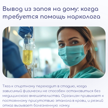
Вывод из запоя на дому: когда
требуется помощь нарколога
Тяга к спиртному переходит в стадию, когда
зависимый физически не способен остановиться без
медицинского вмешательства. Организм привыкает к
постоянному присутствию этанола в крови, и резкий
отказ вызывает болезненную ломку.