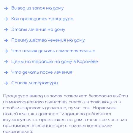
Вывод из запоя на дому
Как проводится процедура
Этапы лечения на дому
Преимущества лечения на дому
Что нельзя делать самостоятельно
Цены на терапию на дому в Королёве
Что делать после лечения
Список литературы
Процедура вывод из запоя позволяет безопасно выйти
из многодневного пьянства, снять интоксикацию и
стабилизировать давление, пульс, сон. Наркологи
нашей клиники доктора Гладышева работают
круглосуточно: приезжают на дом в течение часа или
принимают в стационаре с полным контролем
показателей.