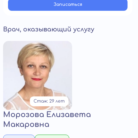
Записатьcя
Врач, оказывающий услугу
Стаж: 29 лет
Морозова Елизавета
Макаровна