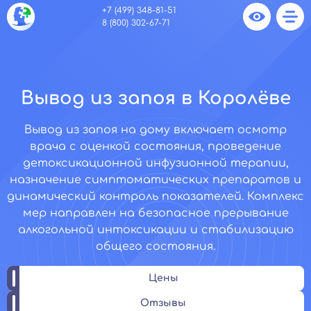
+7 (499) 348-81-51
8 (800) 302-67-71
Вывод из запоя в Королёве
Вывод из запоя на дому включает осмотр
врача с оценкой состояния, проведение
детоксикационной инфузионной терапии,
назначение симптоматических препаратов и
динамический контроль показателей. Комплекс
мер направлен на безопасное прерывание
алкогольной интоксикации и стабилизацию
общего состояния.
Цены
Отзывы