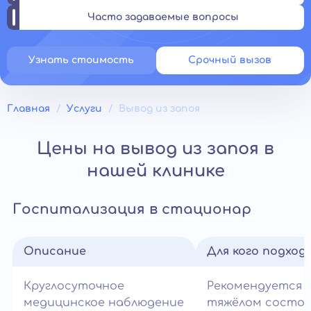
Часто задаваемые вопросы
Узнать стоимость
Срочный вызов
Главная
Услуги
Вывод из запоя
Цены на вывод из запоя в
нашей клинике
Госпитализация в стационар
Описание
Для кого подход
Круглосуточное
Рекомендуется 
медицинское наблюдение
тяжёлом состо