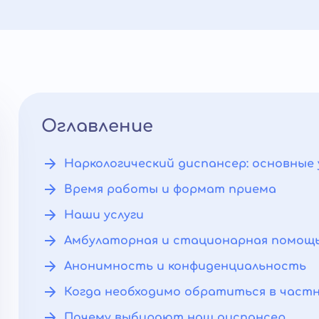
Оглавление
Наркологический диспансер: основные 
Время работы и формат приема
Наши услуги
Амбулаторная и стационарная помощ
Анонимность и конфиденциальность
Когда необходимо обратиться в частн
Почему выбирают наш диспансер