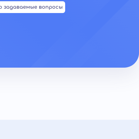
о задаваемые вопросы