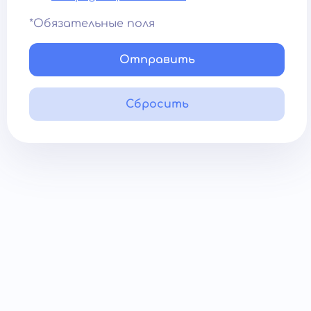
*Обязательные поля
Отправить
Сбросить