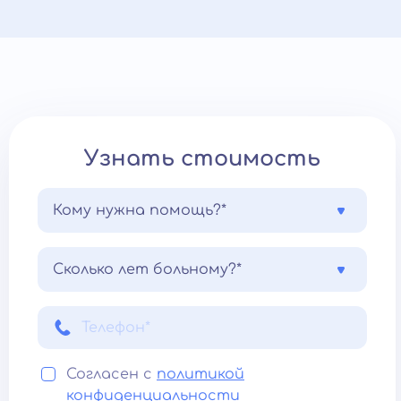
Узнать стоимость
Кому нужна помощь?*
Сколько лет больному?*
Согласен с
политикой
конфиденциальности