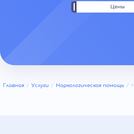
Цены
Главная
Услуги
Наркологическая помощь