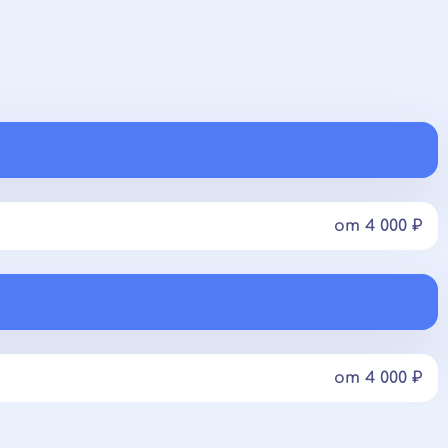
от 4 000 ₽
от 4 000 ₽