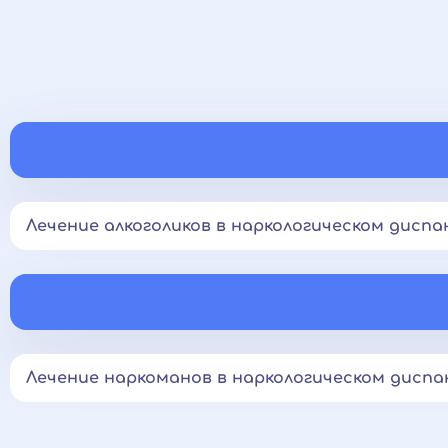
Лечение алкоголиков в наркологическом диспа
Лечение наркоманов в наркологическом диспа