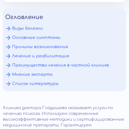
Оглавление
Виды болезни
Основные симптомы
Причины возникновения
Лечение и реабилитация
Преимущества лечения в частной клинике
Мнение эксперта
Список литературы
Клиника доктора Гладышева оказывает услуги по
лечению психоза. Используем современные
высокоэффективные методики и сертифицированные
медицинские препараты. Гарантируем