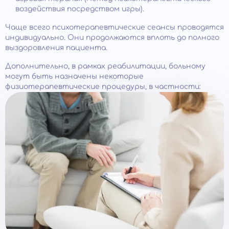
воздействия посредством игры).
Чаще всего психотерапевтические сеансы проводятся
индивидуально. Они продолжаются вплоть до полного
выздоровления пациента.
Дополнительно, в рамках реабилитации, больному
могут быть назначены некоторые
физиотерапевтические процедуры, в частности: