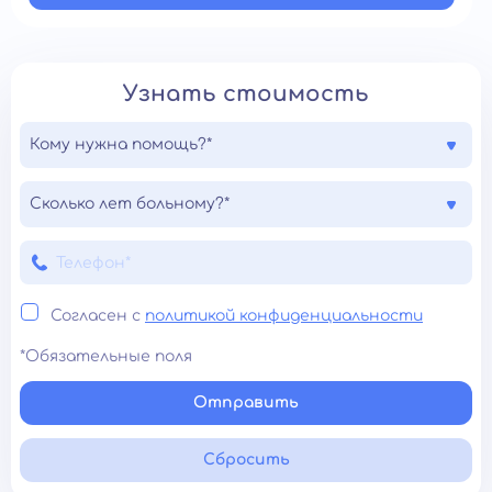
Узнать стоимость
Кому нужна помощь?*
Сколько лет больному?*
Согласен с
политикой конфиденциальности
*Обязательные поля
Отправить
Сбросить