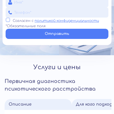
Согласен с
политикой конфиденциальности
*Обязательные поля
Отправить
Услуги и цены
Первичная диагностика
психотического расстройства
Описание
Для кого подход