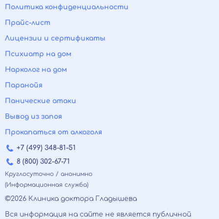
Политика конфиденциальности
Прайс-лист
Лицензии и сертификаты
Психиатр на дом
Нарколог на дом
Паранойя
Панические атаки
Вывод из запоя
Прокапаться от алкоголя
+7 (499) 348-81-51
8 (800) 302-67-71
Круглосуточно / анонимно
(Информационная служба)
©2026 Клиника доктора Гладышева
Вся информация на сайте не является публичной