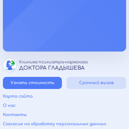
Клиника психиатра-нарколога
ДОКТОРА ГЛАДЫШЕВА
Узнать стоимость
Срочный вызов
Карта сайта
О нас
Контакты
Согласие на обработку персональных данных