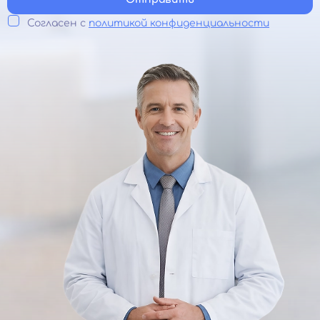
Согласен с
политикой конфиденциальности