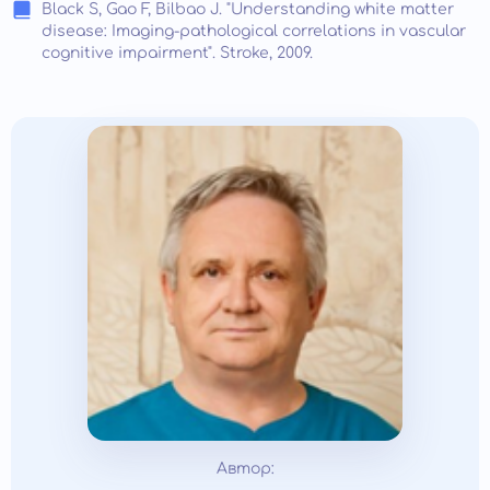
Black S, Gao F, Bilbao J. "Understanding white matter
disease: Imaging-pathological correlations in vascular
cognitive impairment". Stroke, 2009.
Автор: