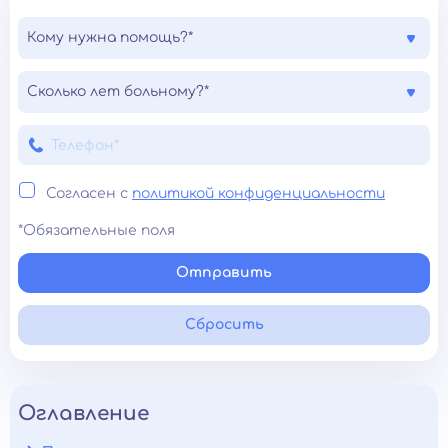
Кому нужна помощь?*
Сколько лет больному?*
Согласен с
политикой конфиденциальности
*Обязательные поля
Отправить
Сбросить
Оглавление