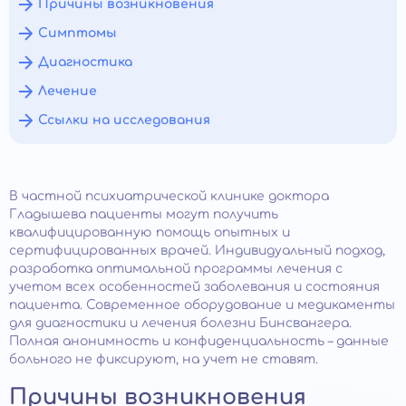
Причины возникновения
Симптомы
Диагностика
Лечение
Ссылки на исследования
В частной психиатрической клинике доктора
Гладышева пациенты могут получить
квалифицированную помощь опытных и
сертифицированных врачей. Индивидуальный подход,
разработка оптимальной программы лечения с
учетом всех особенностей заболевания и состояния
пациента. Современное оборудование и медикаменты
для диагностики и лечения болезни Бинсвангера.
Полная анонимность и конфиденциальность – данные
больного не фиксируют, на учет не ставят.
Причины возникновения