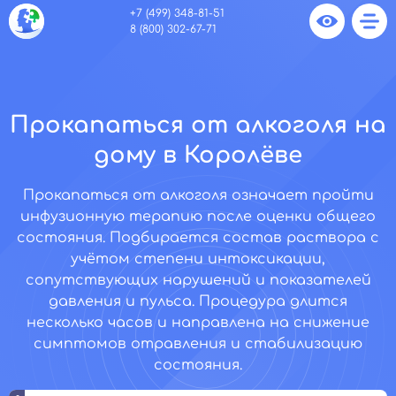
+7 (499) 348-81-51
8 (800) 302-67-71
Прокапаться от алкоголя на
дому в Королёве
Прокапаться от алкоголя означает пройти
инфузионную терапию после оценки общего
состояния. Подбирается состав раствора с
учётом степени интоксикации,
сопутствующих нарушений и показателей
давления и пульса. Процедура длится
несколько часов и направлена на снижение
симптомов отравления и стабилизацию
состояния.