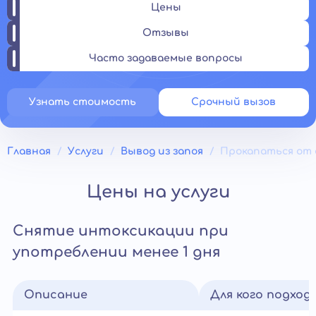
Цены
Отзывы
Часто задаваемые вопросы
Узнать стоимость
Срочный вызов
Главная
Услуги
Вывод из запоя
Прокапаться от 
Цены на услуги
Снятие интоксикации при
употреблении менее 1 дня
Описание
Для кого подход