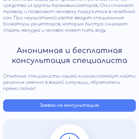
средства из группы транквилизаторов. Они снимают
тревогу и позволяют человеку погрузиться в лечебный
сон. При неукротимой рвоте вводит специальные
блокаторы рецепторов, которые быстро снимают
спазмы желудка и человек может пить воду.
Анонимная и бесплатная
консультация специалиста
Опытные специалисты нашей клиники помогут найти
решение именно в вашей ситуации, обратитесь
прямо сейчас!
Заявка на консультацию