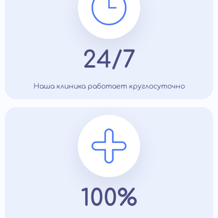
24/7
Наша клиника работает круглосуточно
100%