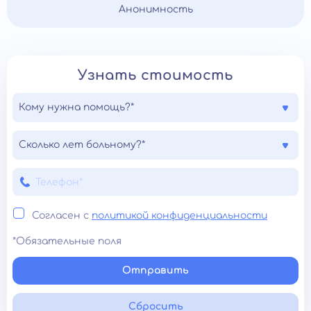
Анонимность
Узнать стоимость
Кому нужна помощь?*
Сколько лет больному?*
Согласен с
политикой конфиденциальности
*Обязательные поля
Отправить
Сбросить