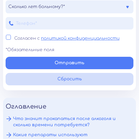
Сколько лет больному?*
Согласен с
политикой конфиденциальности
*Обязательные поля
Отправить
Сбросить
Оглавление
Что значит прокапаться после алкоголя и
сколько времени потребуется?
Какие препараты используют