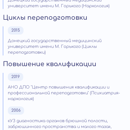
Донецкий государственный медицинский
университет имени М. Горького (Наркология)
Циклы переподготовки
2015
Донецкий государственный медицинский
университет имени М. Горького (Циклы
переподготовки)
Повышение квалификации
2019
АНО ДПО "Центр повышения квалификации и
профессиональной переподготовки" (Психиатрия-
наркология)
2006
«УЗ диагностика органов брюшной полости,
забрюшинного пространства и малого таза»,