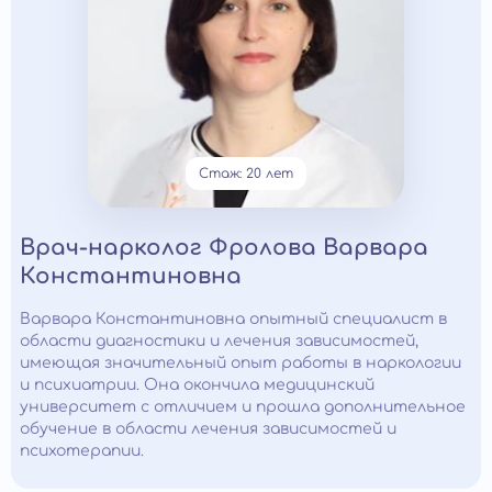
Стаж: 20 лет
Врач-нарколог Фролова Варвара
Константиновна
Варвара Константиновна опытный специалист в
области диагностики и лечения зависимостей,
имеющая значительный опыт работы в наркологии
и психиатрии. Она окончила медицинский
университет с отличием и прошла дополнительное
обучение в области лечения зависимостей и
психотерапии.