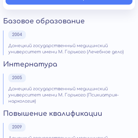
Базовое образование
2004
Донецкий государственный медицинский
университет имени М. Горького (Лечебное дело)
Интернатура
2005
Донецкий государственный медицинский
университет имени М. Горького (Психиатрия-
наркология)
Повышение квалификации
2009