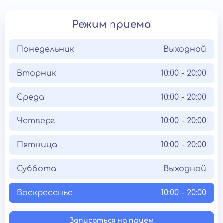
Режим приема
Понедельник
Выходной
Вторник
10:00 - 20:00
Среда
10:00 - 20:00
Четверг
10:00 - 20:00
Пятница
10:00 - 20:00
Суббота
Выходной
Воскресенье
10:00 - 20:00
Записаться на прием