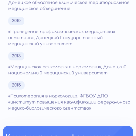
Донецкое областное клиническое териториальное
медицинское объединение
2010
«Проведение профилактических медицинских
осмотров», Донецкий Государственный
медицинский университет
2013
«Медицинская психология в наркологии», Донецкий
национальный медицинский университет
2015
«Психотерапия в наркологии», ФГБОУ ДПО
«институт повышения квалификации федерального
медико-биологического агентства»