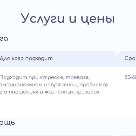
Услуги и цены
га
Для кого подходит
Сро
Подходит при стрессе, тревоге,
50–
эмоциональном напряжении, проблемах
в отношениях и жизненных кризисах.
мощь