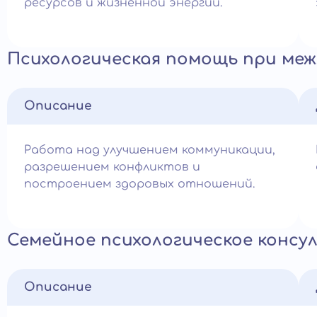
ресурсов и жизненной энергии.
Психологическая помощь при ме
Описание
Работа над улучшением коммуникации,
разрешением конфликтов и
построением здоровых отношений.
Семейное психологическое конс
Описание