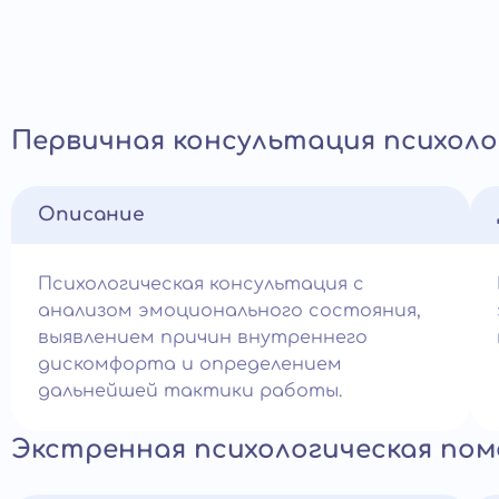
Первичная консультация психоло
Описание
Психологическая консультация с
анализом эмоционального состояния,
выявлением причин внутреннего
дискомфорта и определением
дальнейшей тактики работы.
Экстренная психологическая по