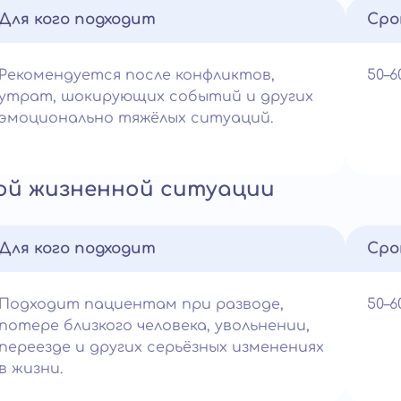
Для кого подходит
Сро
Рекомендуется после конфликтов,
50–
утрат, шокирующих событий и других
эмоционально тяжёлых ситуаций.
ной жизненной ситуации
Для кого подходит
Сро
Подходит пациентам при разводе,
50–
потере близкого человека, увольнении,
переезде и других серьёзных изменениях
в жизни.