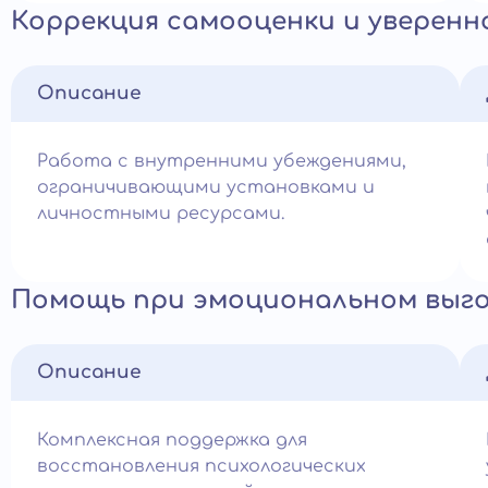
Коррекция самооценки и уверенн
Описание
Работа с внутренними убеждениями,
ограничивающими установками и
личностными ресурсами.
Помощь при эмоциональном выг
Описание
Комплексная поддержка для
восстановления психологических