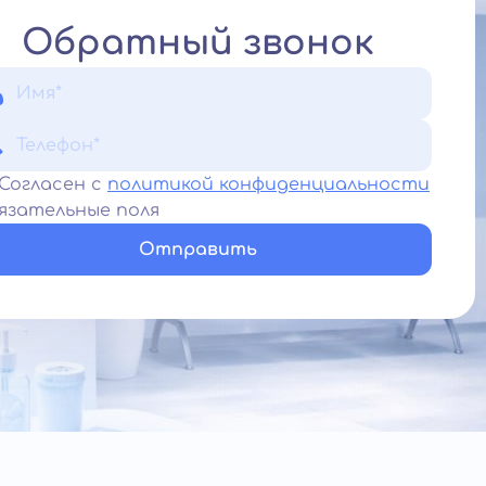
Обратный звонок
Согласен с
политикой конфиденциальности
язательные поля
Отправить