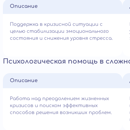
Описание
Поддержка в кризисной ситуации с
целью стабилизации эмоционального
состояния и снижения уровня стресса.
Психологическая помощь в слож
Описание
Работа над преодолением жизненных
кризисов и поиском эффективных
способов решения возникших проблем.