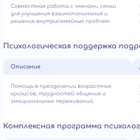
Совместная работа с членами семьи
для улучшения взаимопонимания и
решения внутрисемейных проблем.
Психологическая поддержка под
Описание
Помощь в преодолении возрастных
кризисов, трудностей общения и
эмоциональных переживаний.
Комплексная программа психолог