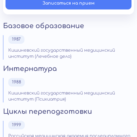
Записаться на прием
Базовое образование
1987
Кишиневский государственный медицинский
институт (Лечебное дело)
Интернатура
1988
Кишиневский государственный медицинский
институт (Психиатрия)
Циклы переподготовки
1999
Российская медицинская академия последипломного