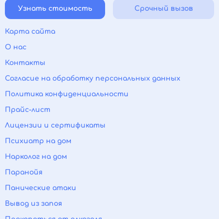
Узнать стоимость
Срочный вызов
Карта сайта
О нас
Контакты
Согласие на обработку персональных данных
Политика конфиденциальности
Прайс-лист
Лицензии и сертификаты
Психиатр на дом
Нарколог на дом
Паранойя
Панические атаки
Вывод из запоя