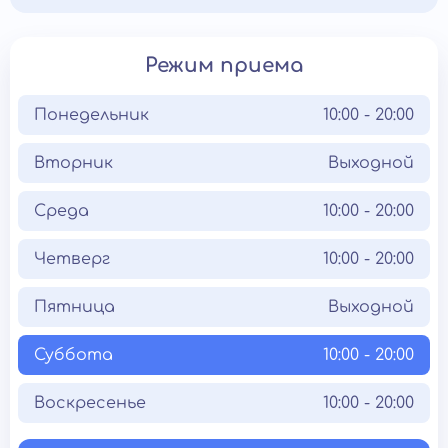
Режим приема
Понедельник
10:00 - 20:00
Вторник
Выходной
Среда
10:00 - 20:00
Четверг
10:00 - 20:00
Пятница
Выходной
Суббота
10:00 - 20:00
Воскресенье
10:00 - 20:00