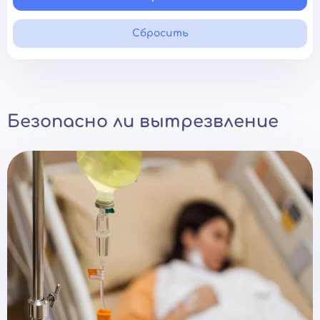
Сбросить
Безопасно ли вытрезвление