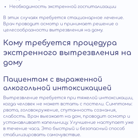
Необходимость экстренной госпитализации
В этих случаях требуется стационарное лечение.
Врач проводит осмотр и принимает решение о
целесообразности вытрезвления на дому.
Кому требуется процедура
экстренного вытрезвления на
дому
Пациентам с выраженной
алкогольной интоксикацией
Вытрезвление требуется при тяжелой интоксикации,
когда человек не может встать с постели. Симптомы:
рвота, головокружение, спутанность сознания,
слабость. Врач выезжает на дом, проводит осмотр и
устанавливает капельницу. Улучшение наступает уже
в течение часа. Это быстрый и безопасный способ
стабилизировать самочувствие.