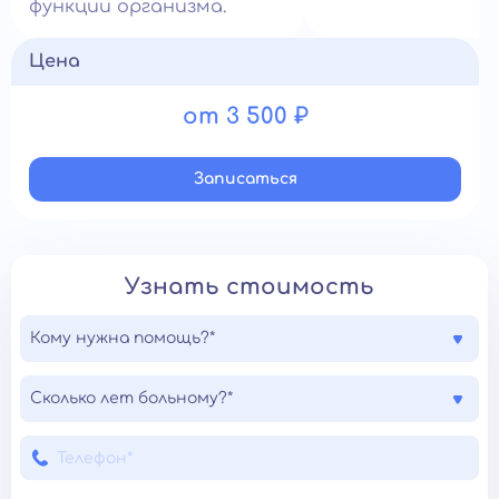
функции организма.
Цена
от 3 500 ₽
Записатьcя
Узнать стоимость
Кому нужна помощь?*
Сколько лет больному?*