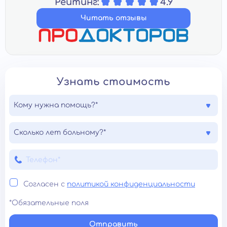
Рейтинг:
4.9
Читать отзывы
Узнать стоимость
Кому нужна помощь?*
Сколько лет больному?*
Согласен с
политикой конфиденциальности
*Обязательные поля
Отправить