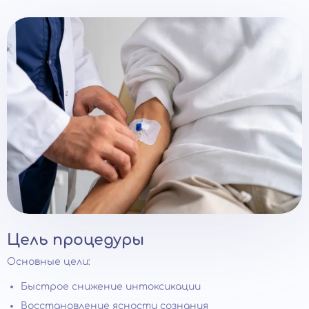
Цель процедуры
Основные цели:
Быстрое снижение интоксикации
Восстановление ясности сознания