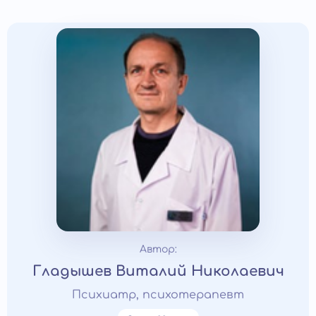
Автор:
Гладышев Виталий Николаевич
Психиатр, психотерапевт