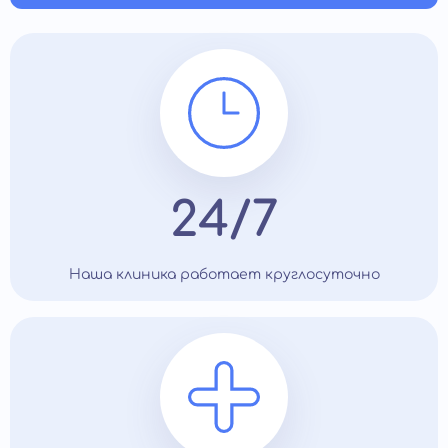
24/7
Наша клиника работает круглосуточно