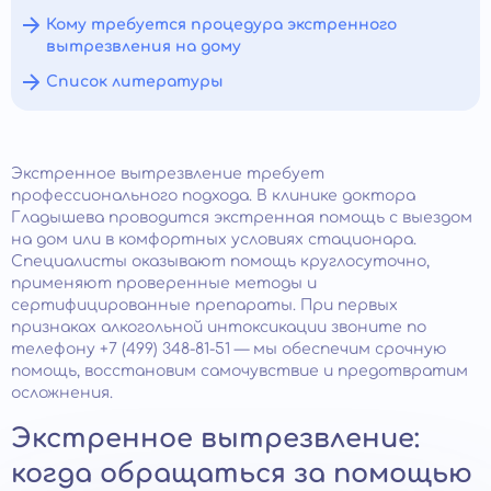
Кому требуется процедура экстренного
вытрезвления на дому
Список литературы
Экстренное вытрезвление требует
профессионального подхода. В клинике доктора
Гладышева проводится экстренная помощь с выездом
на дом или в комфортных условиях стационара.
Специалисты оказывают помощь круглосуточно,
применяют проверенные методы и
сертифицированные препараты. При первых
признаках алкогольной интоксикации звоните по
телефону +7 (499) 348-81-51 — мы обеспечим срочную
помощь, восстановим самочувствие и предотвратим
осложнения.
Экстренное вытрезвление:
когда обращаться за помощью