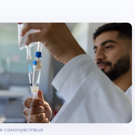
е самочувствия.