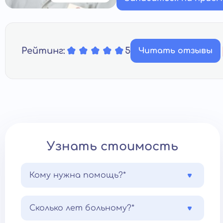
Рейтинг:
5
Читать отзывы
Узнать стоимость
Кому нужна помощь?*
Сколько лет больному?*