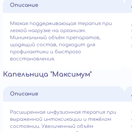
Описание
Мягкая поддерживающая терапия при
легкой нагрузке на организм.
Минимальный объём препаратов,
щадящий состав, подходит для
профилактики и быстрого
восстановления.
Капельница "Максимум"
Описание
Расширенная инфузионная терапия при
выраженной интоксикации и тяжёлом
состоянии. Увеличенный объём