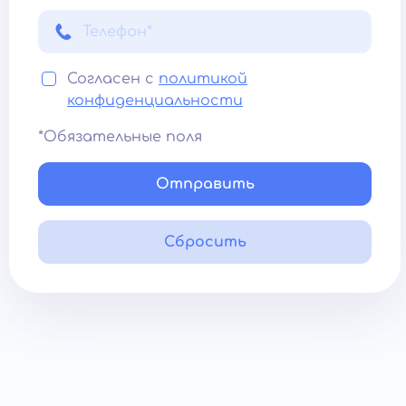
Согласен с
политикой
конфиденциальности
*Обязательные поля
Отправить
Сбросить