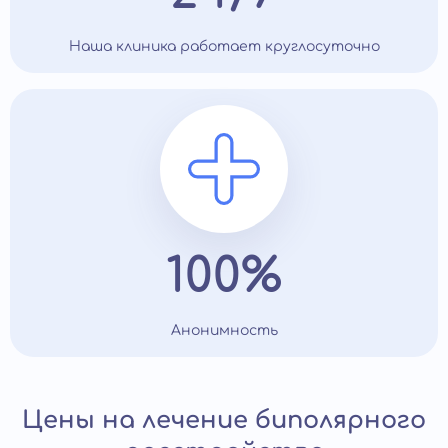
Наша клиника работает круглосуточно
100%
Анонимность
Цены на лечение биполярного