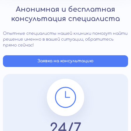
Анонимная и бесплатная
консультация специалиста
Опытные специалисты нашей клиники помогут найти
решение именно в вашей ситуации, обратитесь
прямо сейчас!
Заявка на консультацию
24/7