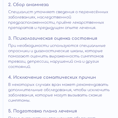
2. Сбор анамнеза
Специалист уточняет сведения о перенесённых
заболеваниях, наследственной
предрасположенности, приёме лекарственных
препаратов и предыдущем опыте лечения.
3. Психологическая оценка состояния
При необходимости используются специальные
опросники и диагностические шкалы, которые
помогают оценить выраженность симптомов
тревоги, депрессии, нарушений сна и других
состояний.
4. Исключение соматических причин
В некоторых случаях врач может рекомендовать
дополнительные обследования, чтобы исключить
заболевания, которые могут вызывать схожие
симптомы.
5. Подготовка плана лечения