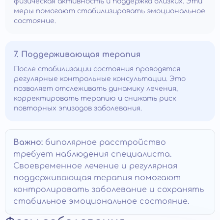
физическая активность и поддержка близких. Эти
меры помогают стабилизировать эмоциональное
состояние.
7. Поддерживающая терапия
После стабилизации состояния проводятся
регулярные контрольные консультации. Это
позволяет отслеживать динамику лечения,
корректировать терапию и снижать риск
повторных эпизодов заболевания.
Важно:
биполярное расстройство
требует наблюдения специалиста.
Своевременное лечение и регулярная
поддерживающая терапия помогают
контролировать заболевание и сохранять
стабильное эмоциональное состояние.