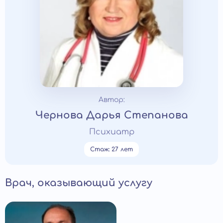
Автор:
Чернова Дарья Степанова
Психиатр
Стаж: 27 лет
Врач, оказывающий услугу