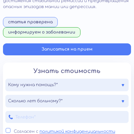
достижения стабильной ремиссии и предотвращения
опасных эпизодов мании или депрессии».
статья проверена
информируем о заболевании
Записаться на прием
Узнать стоимость
Кому нужна помощь?*
Сколько лет больному?*
Согласен с
политикой конфиденциальности