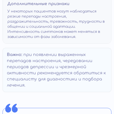
Дополнительные признаки
У некоторых пациентов могут наблюдаться
резкие перепады настроения,
раздражительность, тревожность, трудности в
общении и социальной адаптации.
Интенсивность симптомов может меняться в
зависимости от фазы заболевания.
Важно:
при появлении выраженных
перепадов настроения, чередовании
периодов депрессии и чрезмерной
активности рекомендуется обратиться к
специалисту для диагностики и подбора
лечения.