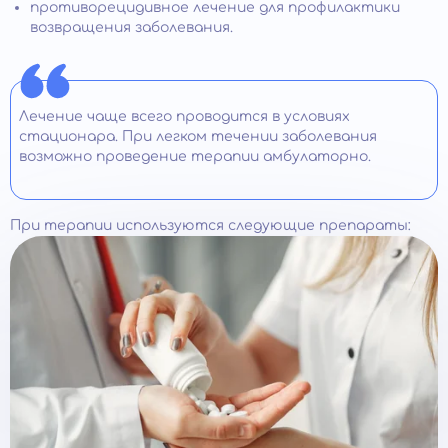
противорецидивное лечение для профилактики
возвращения заболевания.
Лечение чаще всего проводится в условиях
стационара. При легком течении заболевания
возможно проведение терапии амбулаторно.
При терапии используются следующие препараты: