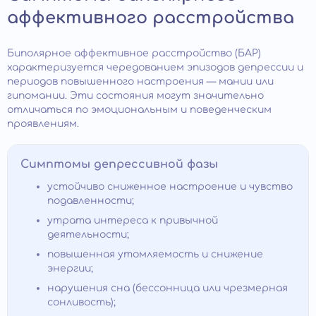
аффективного расстройства
Биполярное аффективное расстройство (БАР)
характеризуется чередованием эпизодов депрессии и
периодов повышенного настроения — мании или
гипомании. Эти состояния могут значительно
отличаться по эмоциональным и поведенческим
проявлениям.
Симптомы депрессивной фазы
устойчиво сниженное настроение и чувство
подавленности;
утрата интереса к привычной
деятельности;
повышенная утомляемость и снижение
энергии;
нарушения сна (бессонница или чрезмерная
сонливость);