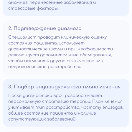
анамнез, перенесённые заболевания и
стрессовые факторы.
2. Подтверждение диагноза
Специалист проводит клиническую оценку
состояния пациента, использует
диагностические шкалы и при необходимости
рекомендует дополнительные обследования,
чтобы исключить другие психические или
неврологические расстройства.
3. Подбор индивидуального плана лечения
После диагностики врач разрабатывает
персональную стратегию терапии. План лечения
учитывает тип расстройства, частоту эпизодов,
общее состояние пациента и наличие
сопутствующих заболеваний.