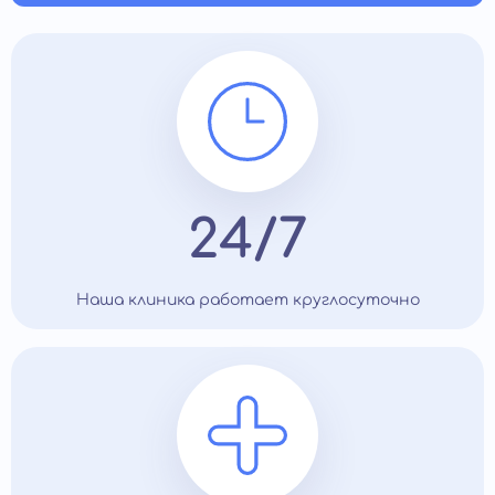
24/7
Наша клиника работает круглосуточно