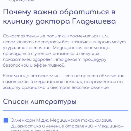
Почему важно обратиться в
клинику доктора Гладышева
Самостоятельные попытки «похмелиться» или
использовать препараты без назначения врача могут
ухудшить состояние. Медицинская капельница
проводится с учётом анамнеза и текущих
показателей здоровья, что делает процедуру
безопасной и эффективной.
Капельница от похмелья — это не просто облегчение
симптомов, а медицинская помощь, направленная на
защиту организма и быстрое восстановление.
Список литературы
Элленхорн М.Дж. Медицинская токсикология.
Диагностика и лечение отравлений. – Медицина –