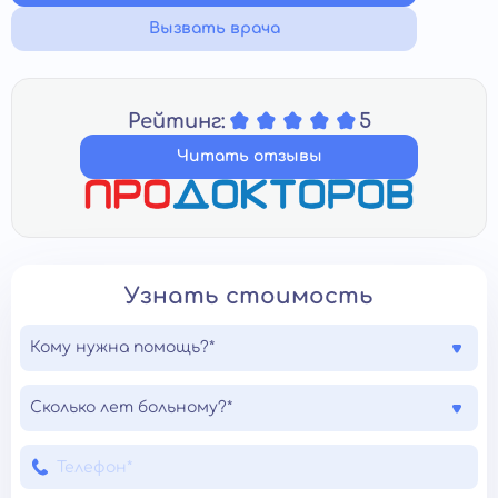
Вызвать врача
Рейтинг:
5
Читать отзывы
Узнать стоимость
Кому нужна помощь?*
Сколько лет больному?*