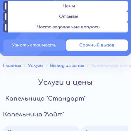
Цены
Отзывы
Часто задаваемые вопросы
Узнать стоимость
Срочный вызов
Главная
Услуги
Вывод из запоя
Капельница от п
Услуги и цены
Капельница "Стандарт"
Капельница "Лайт"