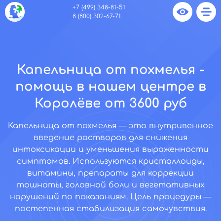
+7 (499) 348-81-51
8 (800) 302-67-71
Капельница от похмелья -
помощь в нашем центре в
Королёве от 3600 руб
Капельница от похмелья — это внутривенное
введение растворов для снижения
интоксикации и уменьшения выраженности
симптомов. Используются кристаллоиды,
витамины, препараты для коррекции
тошноты, головной боли и вегетативных
нарушений по показаниям. Цель процедуры —
постепенная стабилизация самочувствия.