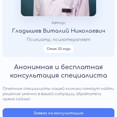
Автор:
Гладышев Виталий Николаевич
Психиатр, психотерапевт
Стаж: 33 года
Анонимная и бесплатная
консультация специалиста
Опытные специалисты нашей клиники помогут найти
решение именно в вашей ситуации, обратитесь
прямо сейчас!
Заявка на консультацию