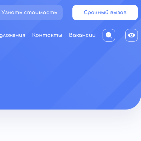
Узнать стоимость
Срочный вызов
дложения
Контакты
Вакансии