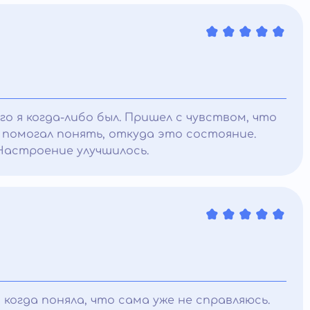
о я когда-либо был. Пришел с чувством, что
, помогал понять, откуда это состояние.
 Настроение улучшилось.
когда поняла, что сама уже не справляюсь.