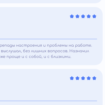
ерепады настроения и проблемы на работе.
 выслушал, без лишних вопросов. Назначил
е проще и с собой, и с близкими.