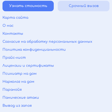
Узнать стоимость
Срочный вызов
Карта сайта
О нас
Контакты
Согласие на обработку персональных данных
Политика конфиденциальности
Прайс-лист
Лицензии и сертификаты
Психиатр на дом
Нарколог на дом
Паранойя
Панические атаки
Вывод из запоя