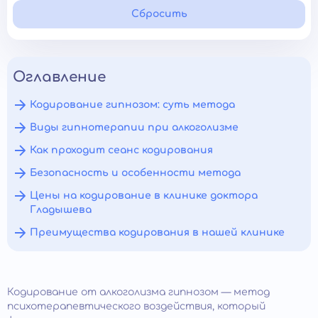
Сбросить
Оглавление
Кодирование гипнозом: суть метода
Виды гипнотерапии при алкоголизме
Как проходит сеанс кодирования
Безопасность и особенности метода
Цены на кодирование в клинике доктора
Гладышева
Преимущества кодирования в нашей клинике
Кодирование от алкоголизма гипнозом — метод
психотерапевтического воздействия, который