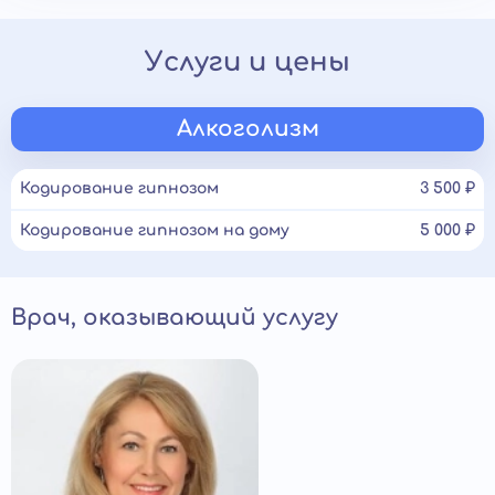
Услуги и цены
Алкоголизм
Кодирование гипнозом
3 500 ₽
Кодирование гипнозом на дому
5 000 ₽
Врач, оказывающий услугу