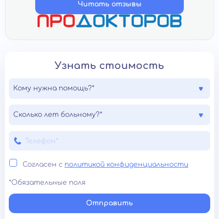
Читать отзывы
Узнать стоимость
Кому нужна помощь?*
Сколько лет больному?*
Согласен с
политикой конфиденциальности
*Обязательные поля
Отправить