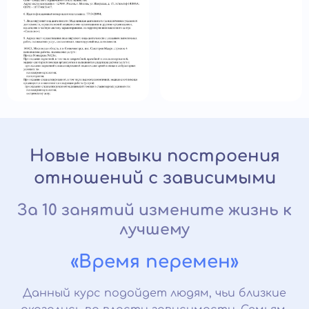
Новые навыки построения
отношений с зависимыми
За 10 занятий измените жизнь к
лучшему
«Время перемен»
Данный курс подойдет людям, чьи близкие