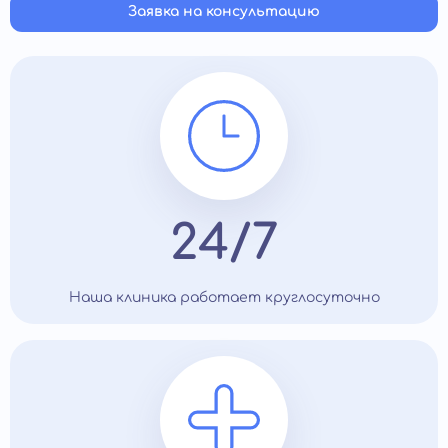
Заявка на консультацию
24/7
Наша клиника работает круглосуточно