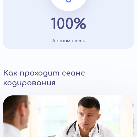
100%
Анонимность
Как проходит сеанс
кодирования