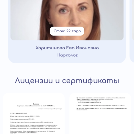
Стаж: 22 года
Харитинова Ева Ивановна
Нарколог
Лицензии и сертификаты