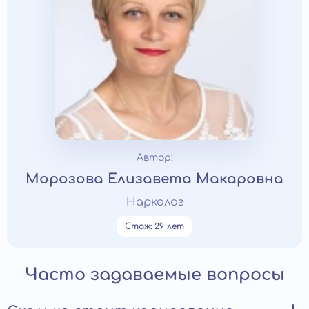
Автор:
Морозова Елизавета Макаровна
Нарколог
Стаж: 29 лет
Часто задаваемые вопросы