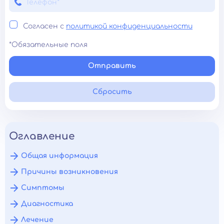
Согласен с
политикой конфиденциальности
*Обязательные поля
Отправить
Сбросить
Оглавление
Общая информация
Причины возникновения
Симптомы
Диагностика
Лечение