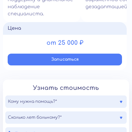
наблюдение
дезадаптацией.
специалиста.
Цена
от 25 000 ₽
Записатьcя
Узнать стоимость
Кому нужна помощь?*
Сколько лет больному?*