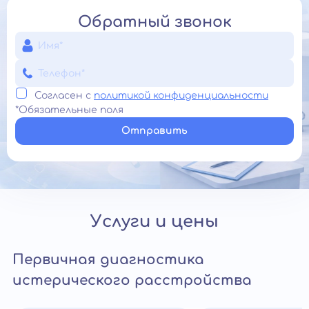
Обратный звонок
Согласен с
политикой конфиденциальности
*Обязательные поля
Отправить
Услуги и цены
Первичная диагностика
истерического расстройства