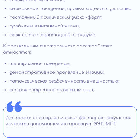
аномальное поведение, проявляющееся с детства;
постоянный психический дискомфорт;
проблемы в интимной жизни;
сложности с адаптацией в социуме.
К проявлениям театрального расстройства
относятся:
театральное поведение;
демонстративное проявление эмоций;
патологическая озабоченность внешностью;
острая потребность во внимании.
Для исключения органических факторов нарушения
личности дополнительно проводят ЭЭГ, МРТ.