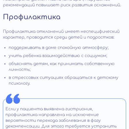
рекомендаций повышает риск развития осложнений.
Профилактика
Профилактика отклонений имеет неспецифический
характер, проводится среди детей и подростков:
поддерживать в доме спокойную атмосферу;
учить ребенка взаимодействию с социумом;
объяснять детям, как принимать собственную
личность;
в стрессовых ситуациях обращаться к детскому
психологу.
Если у пациента выявлена гистриония,
профилактика направлена на исключение
вероятности перехода заболевания в фазу
декомпенсации. Для этого требуется устранить