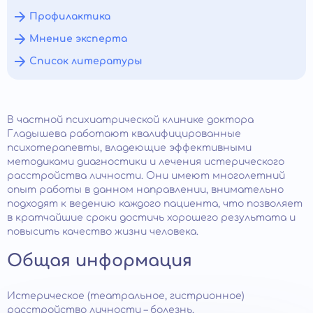
Профилактика
Мнение эксперта
Список литературы
В частной психиатрической клинике доктора
Гладышева работают квалифицированные
психотерапевты, владеющие эффективными
методиками диагностики и лечения истерического
расстройства личности. Они имеют многолетний
опыт работы в данном направлении, внимательно
подходят к ведению каждого пациента, что позволяет
в кратчайшие сроки достичь хорошего результата и
повысить качество жизни человека.
Общая информация
Истерическое (театральное, гистрионное)
расстройство личности – болезнь,