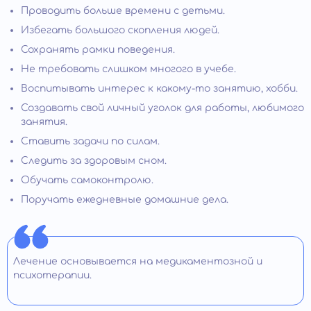
Проводить больше времени с детьми.
Избегать большого скопления людей.
Сохранять рамки поведения.
Не требовать слишком многого в учебе.
Воспитывать интерес к какому-то занятию, хобби.
Создавать свой личный уголок для работы, любимого
занятия.
Ставить задачи по силам.
Следить за здоровым сном.
Обучать самоконтролю.
Поручать ежедневные домашние дела.
Лечение основывается на медикаментозной и
психотерапии.