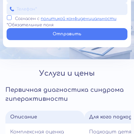
Согласен с
политикой конфиденциальности
*Обязательные поля
Отправить
Услуги и цены
Первичная диагностика синдрома
гиперактивности
Описание
Для кого подход
Комплексная оценка
Подходит детям