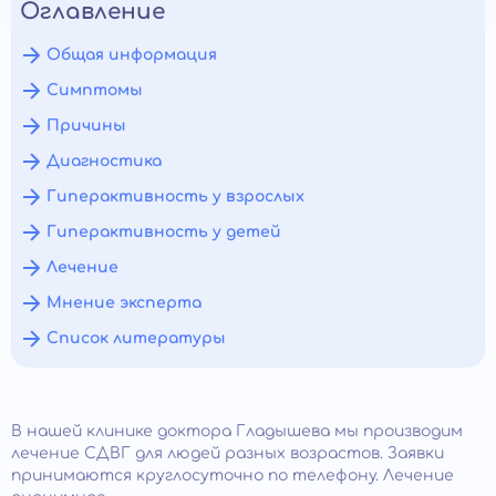
Оглавление
Общая информация
Симптомы
Причины
Диагностика
Гиперактивность у взрослых
Гиперактивность у детей
Лечение
Мнение эксперта
Список литературы
В нашей клинике доктора Гладышева мы производим
лечение СДВГ для людей разных возрастов. Заявки
принимаются круглосуточно по телефону. Лечение