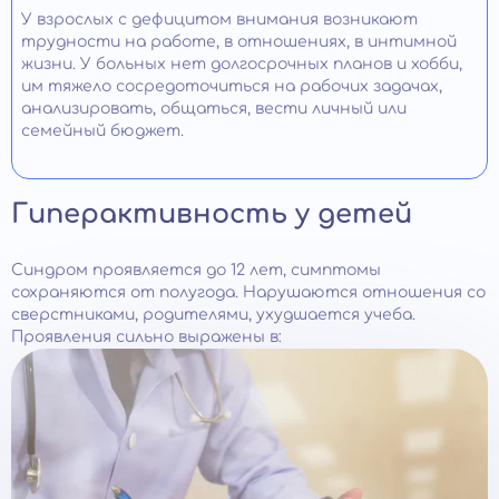
У взрослых с дефицитом внимания возникают
трудности на работе, в отношениях, в интимной
жизни. У больных нет долгосрочных планов и хобби,
им тяжело сосредоточиться на рабочих задачах,
анализировать, общаться, вести личный или
семейный бюджет.
Гиперактивность у детей
Синдром проявляется до 12 лет, симптомы
сохраняются от полугода. Нарушаются отношения со
сверстниками, родителями, ухудшается учеба.
Проявления сильно выражены в: