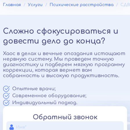
Главная
Услуги
Психические расстройства
СДВ
Сложно сфокусироваться и
довести дело до конца?
Хаос в делах и вечные опоздания истощают
нервную систему. Мы проведем точную
диагностику и подберем мягкую программу
коррекции, которая вернет вам
собранность и высокую продуктивность.
Опытные врачи;
Современное оборудование;
Индивидуальный подход.
Обратный звонок