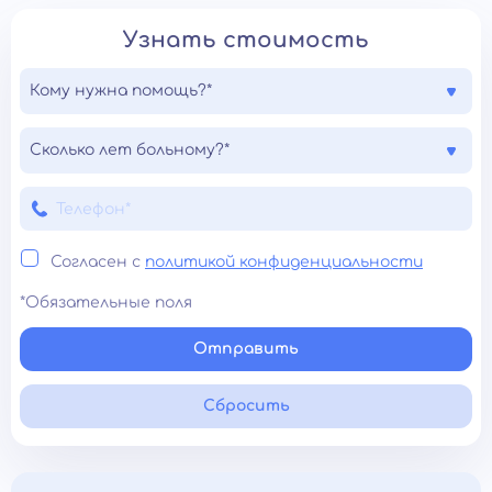
Узнать стоимость
Кому нужна помощь?*
Сколько лет больному?*
Согласен с
политикой конфиденциальности
*Обязательные поля
Отправить
Сбросить