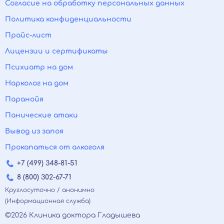
Согласие на обработку персональных данных
Политика конфиденциальности
Прайс-лист
Лицензии и сертификаты
Психиатр на дом
Нарколог на дом
Паранойя
Панические атаки
Вывод из запоя
Прокапаться от алкоголя
+7 (499) 348-81-51
8 (800) 302-67-71
Круглосуточно / анонимно
(Информационная служба)
©2026 Клиника доктора Гладышева