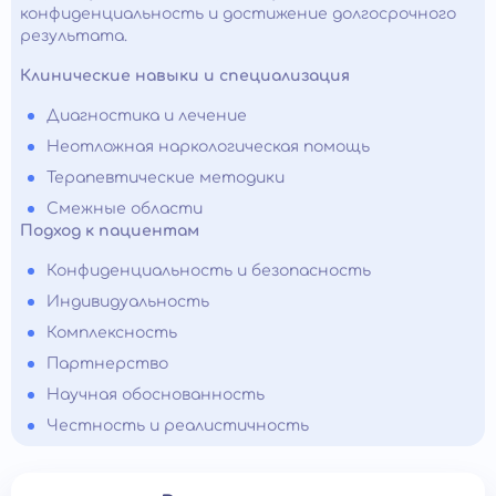
конфиденциальность и достижение долгосрочного
результата.
Клинические навыки и специализация
Диагностика и лечение
Неотложная наркологическая помощь
Терапевтические методики
Смежные области
Подход к пациентам
Конфиденциальность и безопасность
Индивидуальность
Комплексность
Партнерство
Научная обоснованность
Честность и реалистичность