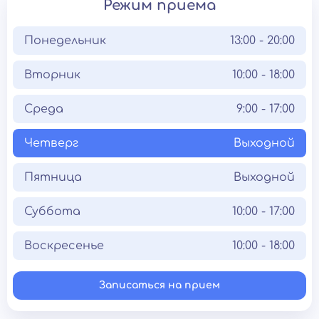
Режим приема
Понедельник
13:00 - 20:00
Вторник
10:00 - 18:00
Среда
9:00 - 17:00
Четверг
Выходной
Пятница
Выходной
Суббота
10:00 - 17:00
Воскресенье
10:00 - 18:00
Записаться на прием