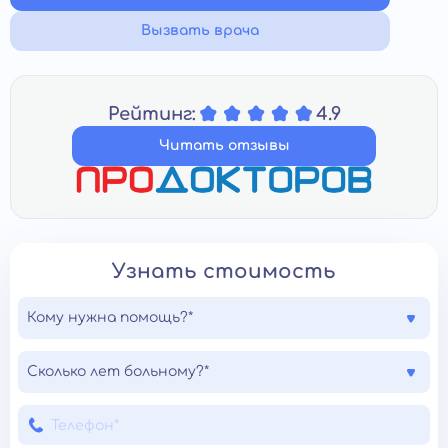
Вызвать врача
Рейтинг:
4.9
Читать отзывы
Узнать стоимость
Кому нужна помощь?*
Сколько лет больному?*