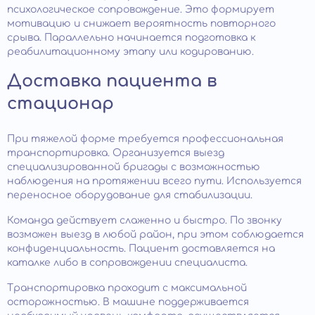
психологическое сопровождение. Это формирует
мотивацию и снижает вероятность повторного
срыва. Параллельно начинается подготовка к
реабилитационному этапу или кодированию.
Доставка пациента в
стационар
При тяжелой форме требуется профессиональная
транспортировка. Организуется выезд
специализированной бригады с возможностью
наблюдения на протяжении всего пути. Используется
переносное оборудование для стабилизации.
Команда действует слаженно и быстро. По звонку
возможен выезд в любой район, при этом соблюдается
конфиденциальность. Пациент доставляется на
каталке либо в сопровождении специалиста.
Транспортировка проходит с максимальной
осторожностью. В машине поддерживается