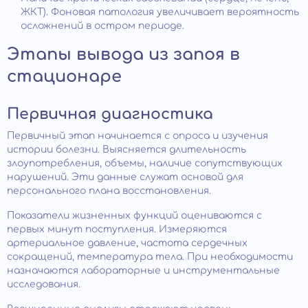
ЖКТ). Фоновая патология увеличивает вероятность
осложнений в остром периоде.
Этапы вывода из запоя в
стационаре
Первичная диагностика
Первичный этап начинается с опроса и изучения
истории болезни. Выясняется длительность
злоупотребления, объемы, наличие сопутствующих
нарушений. Эти данные служат основой для
персонального плана восстановления.
Показатели жизненных функций оцениваются с
первых минут поступления. Измеряются
артериальное давление, частота сердечных
сокращений, температура тела. При необходимости
назначаются лабораторные и инструментальные
исследования.