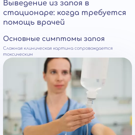
Выведение из запоя в
стационаре: когда требуется
помощь врачей
Основные симптомы запоя
Сложная клиническая картина сопровождается
токсическим