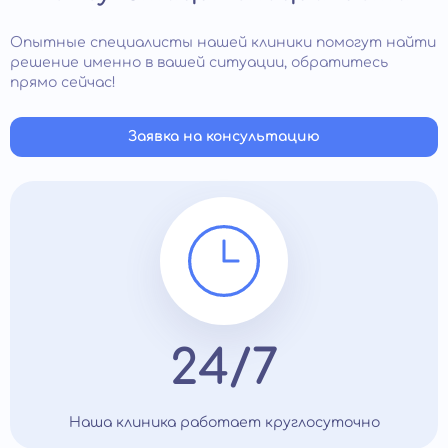
Опытные специалисты нашей клиники помогут найти
решение именно в вашей ситуации, обратитесь
прямо сейчас!
Заявка на консультацию
24/7
Наша клиника работает круглосуточно