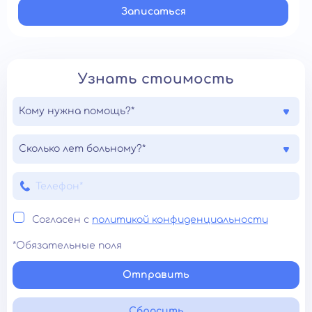
Записатьcя
Узнать стоимость
Кому нужна помощь?*
Сколько лет больному?*
Согласен с
политикой конфиденциальности
*Обязательные поля
Отправить
Сбросить