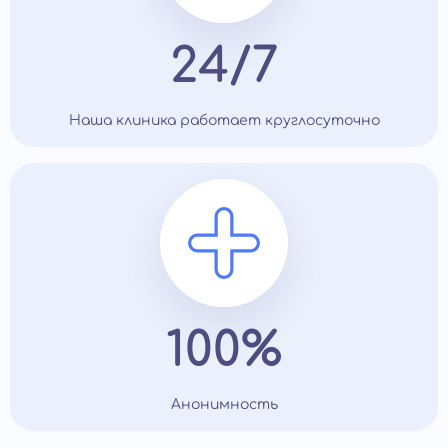
24/7
Наша клиника работает круглосуточно
100%
Анонимность