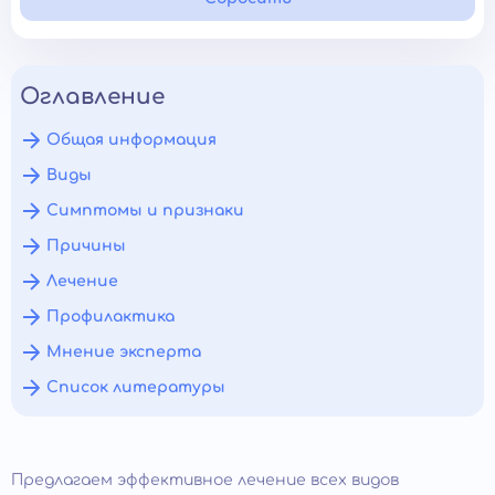
Оглавление
Общая информация
Виды
Симптомы и признаки
Причины
Лечение
Профилактика
Мнение эксперта
Список литературы
Предлагаем эффективное лечение всех видов