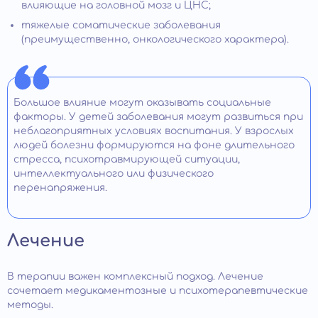
влияющие на головной мозг и ЦНС;
тяжелые соматические заболевания
(преимущественно, онкологического характера).
Большое влияние могут оказывать социальные
факторы. У детей заболевания могут развиться при
неблагоприятных условиях воспитания. У взрослых
людей болезни формируются на фоне длительного
стресса, психотравмирующей ситуации,
интеллектуального или физического
перенапряжения.
Лечение
В терапии важен комплексный подход. Лечение
сочетает медикаментозные и психотерапевтические
методы.