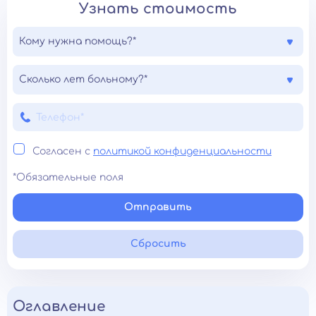
Узнать стоимость
Кому нужна помощь?*
Сколько лет больному?*
Согласен с
политикой конфиденциальности
*Обязательные поля
Отправить
Сбросить
Оглавление