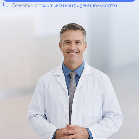
Согласен с
политикой конфиденциальности