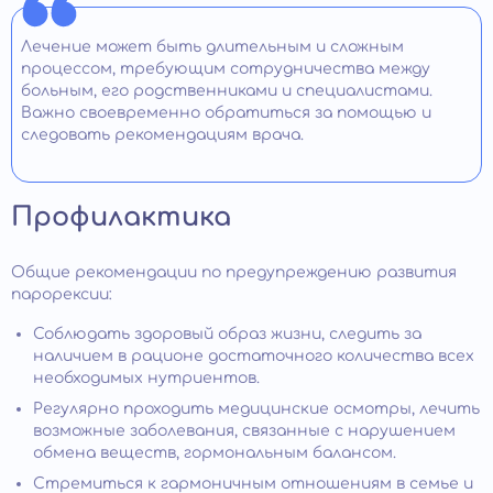
Лечение может быть длительным и сложным
процессом, требующим сотрудничества между
больным, его родственниками и специалистами.
Важно своевременно обратиться за помощью и
следовать рекомендациям врача.
Профилактика
Общие рекомендации по предупреждению развития
парорексии:
Соблюдать здоровый образ жизни, следить за
наличием в рационе достаточного количества всех
необходимых нутриентов.
Регулярно проходить медицинские осмотры, лечить
возможные заболевания, связанные с нарушением
обмена веществ, гормональным балансом.
Стремиться к гармоничным отношениям в семье и