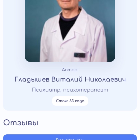
Автор:
Гладышев Виталий Николаевич
Психиатр, психотерапевт
Стаж: 33 года
Отзывы