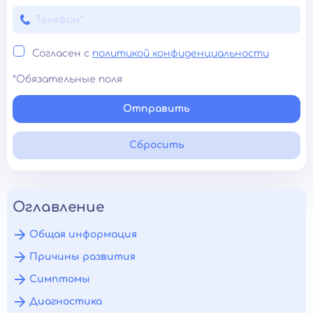
Согласен с
политикой конфиденциальности
*Обязательные поля
Отправить
Сбросить
Оглавление
Общая информация
Причины развития
Симптомы
Диагностика