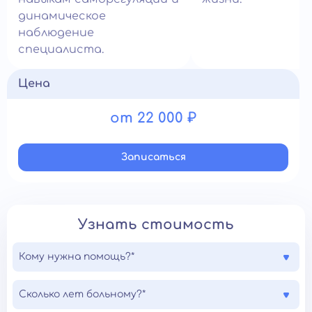
динамическое
наблюдение
специалиста.
Цена
от 22 000 ₽
Записатьcя
Узнать стоимость
Кому нужна помощь?*
Сколько лет больному?*