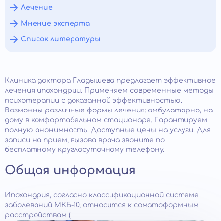
Лечение
Мнение эксперта
Список литературы
Клиника доктора Гладышева предлагает эффективное
лечения ипохондрии. Применяем современные методы
психотерапии с доказанной эффективностью.
Возможны различные формы лечения: амбулаторно, на
дому в комфортабельном стационаре. Гарантируем
полную анонимность. Доступные цены на услуги. Для
записи на прием, вызова врача звоните по
бесплатному круглосуточному телефону.
Общая информация
Ипохондрия, согласно классификационной системе
заболеваний МКБ-10, относится к соматоформным
расстройствам (