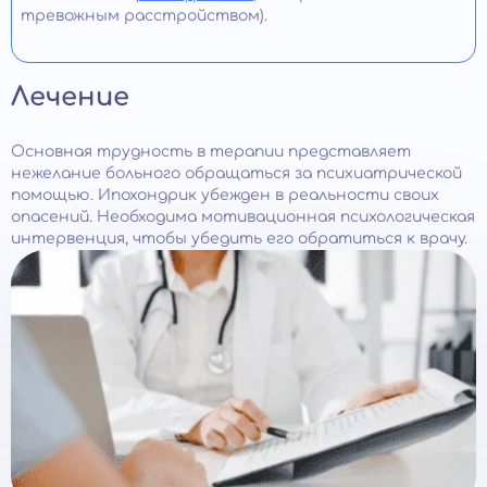
тревожным расстройством).
Лечение
Основная трудность в терапии представляет
нежелание больного обращаться за психиатрической
помощью. Ипохондрик убежден в реальности своих
опасений. Необходима мотивационная психологическая
интервенция, чтобы убедить его обратиться к врачу.