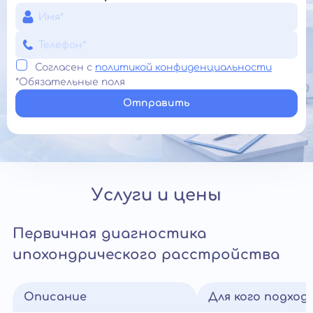
Согласен с
политикой конфиденциальности
*Обязательные поля
Отправить
Услуги и цены
Первичная диагностика
ипохондрического расстройства
Описание
Для кого подход