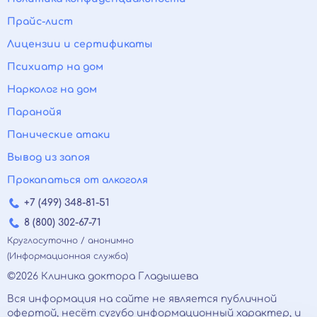
Прайс-лист
Лицензии и сертификаты
Психиатр на дом
Нарколог на дом
Паранойя
Панические атаки
Вывод из запоя
Прокапаться от алкоголя
+7 (499) 348-81-51
8 (800) 302-67-71
Круглосуточно / анонимно
(Информационная служба)
©2026 Клиника доктора Гладышева
Вся информация на сайте не является публичной
офертой, несёт сугубо информационный характер, и