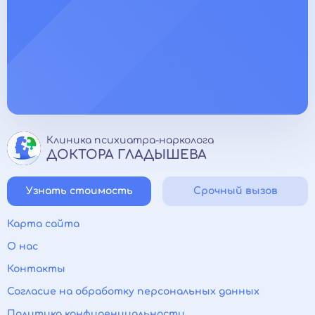
Клиника психиатра-нарколога
ДОКТОРА ГЛАДЫШЕВА
Узнать стоимость
Срочный вызов
Карта сайта
О нас
Контакты
Согласие на обработку персональных данных
Политика конфиденциальности