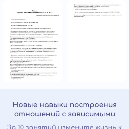
Новые навыки построения
отношений с зависимыми
За 10 занятий измените жизнь к