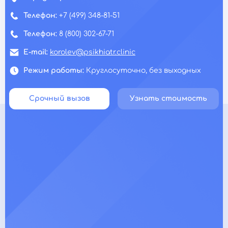
Телефон:
+7 (499) 348-81-51
Телефон:
8 (800) 302-67-71
E-mail:
korolev@psikhiatr.clinic
Режим работы:
Круглосуточно, без выходных
Срочный вызов
Узнать стоимость