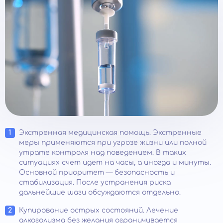
Экстренная медицинская помощь. Экстренные
меры применяются при угрозе жизни или полной
утрате контроля над поведением. В таких
ситуациях счет идет на часы, а иногда и минуты.
Основной приоритет — безопасность и
стабилизация. После устранения риска
дальнейшие шаги обсуждаются отдельно.
Купирование острых состояний. Лечение
алкоголизма без желания ограничивается