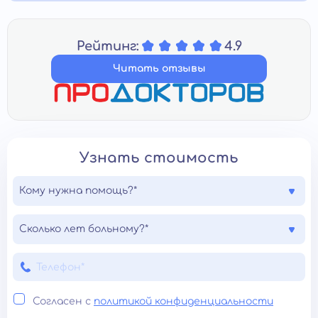
Рейтинг:
4.9
Читать отзывы
Узнать стоимость
Кому нужна помощь?*
Сколько лет больному?*
Согласен с
политикой конфиденциальности