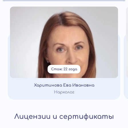
Стаж: 22 года
Харитинова Ева Ивановна
Нарколог
Лицензии и сертификаты