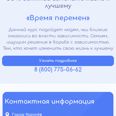
лучшему
«Время перемен»
Данный курс подойдет людям, чьи близкие
оказались во власти зависимости. Семьям,
ищущим решение в борьбе с зависимостью.
Тем, кто хочет изменить свою жизнь к лучшему.
Узнать подробнее
8 (800) 775-06-62
Контактная информация
Город:
Королёв