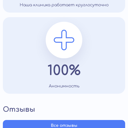
Наша клиника работает круглосуточно
100%
Анонимность
Отзывы
Все отзывы