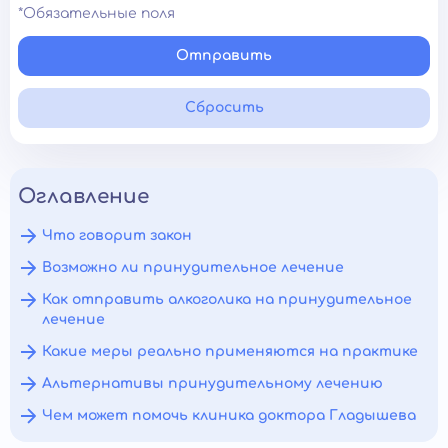
*Обязательные поля
Отправить
Сбросить
Оглавление
Что говорит закон
Возможно ли принудительное лечение
Как отправить алкоголика на принудительное
лечение
Какие меры реально применяются на практике
Альтернативы принудительному лечению
Чем может помочь клиника доктора Гладышева