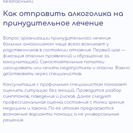
безопасными.
Как отправить алкоголика на
принудительное лечение
Вопрос организации принудительного лечения
больных алкоголизмом чаще всего возникает у
родственников в состоянии отчаяния. Первый шаг —
фиксация опасных проявлений и обращение за
консультацией. Самостоятельные попытки
изолировать или лечить недопустимы и опасны. Важно
действовать через специалистов.
Консультация с профильным специалистом помогает
оценить ситуацию без эмоций. Проводится разбор
симптомов, поведения и рисков. Далее следует
профессиональная оценка состояния с точки зрения
медицины и закона. По ее итогам предлагаются
возможные варианты помощи, а не универсальные
решения.