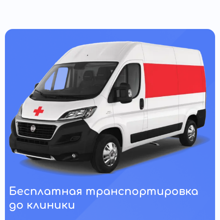
Бесплатная транспортировка
до клиники