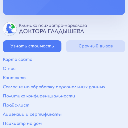
Клиника психиатра-нарколога
ДОКТОРА ГЛАДЫШЕВА
Узнать стоимость
Срочный вызов
Карта сайта
О нас
Контакты
Согласие на обработку персональных данных
Политика конфиденциальности
Прайс-лист
Лицензии и сертификаты
Психиатр на дом