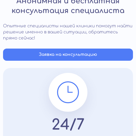
Анонимная и бесплатная
консультация специалиста
Опытные специалисты нашей клиники помогут найти
решение именно в вашей ситуации, обратитесь
прямо сейчас!
Заявка на консультацию
24/7