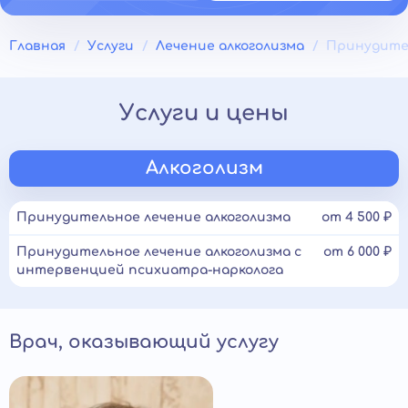
Главная
Услуги
Лечение алкоголизма
Принудител
Услуги и цены
Алкоголизм
Принудительное лечение алкоголизма
от 4 500 ₽
Принудительное лечение алкоголизма с
от 6 000 ₽
интервенцией психиатра-нарколога
Врач, оказывающий услугу