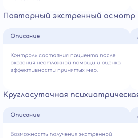
Повторный экстренный осмотр
Описание
Контроль состояния пациента после
оказания неотложной помощи и оценка
эффективности принятых мер.
Круглосуточная психиатрическа
Описание
Возможность получения экстренной