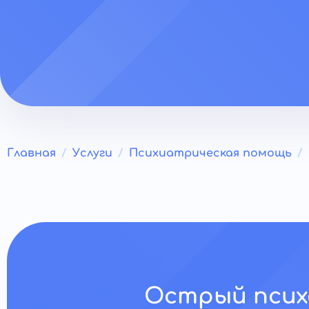
Главная
Услуги
Психиатрическая помощь
Острый псих