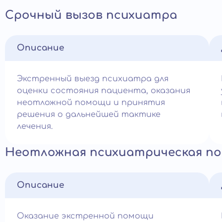
Срочный вызов психиатра
Описание
Экстренный выезд психиатра для
оценки состояния пациента, оказания
неотложной помощи и принятия
решения о дальнейшей тактике
лечения.
Неотложная психиатрическая по
Описание
Оказание экстренной помощи