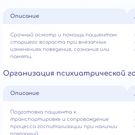
Описание
Срочный осмотр и помощь пациентам
старшего возраста при внезапных
изменениях поведения, сознания или
памяти.
Организация психиатрической г
Описание
Подготовка пациента к
транспортировке и сопровождение
процесса госпитализации при наличии
показаний.