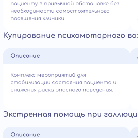
пациенту в привычной обстановке без
необходимости самостоятельного
посещения клиники.
Купирование психомоторного во
Описание
Комплекс мероприятий для
стабилизации состояния пациента и
снижения риска опасного поведения.
Экстренная помощь при галлюци
Описание