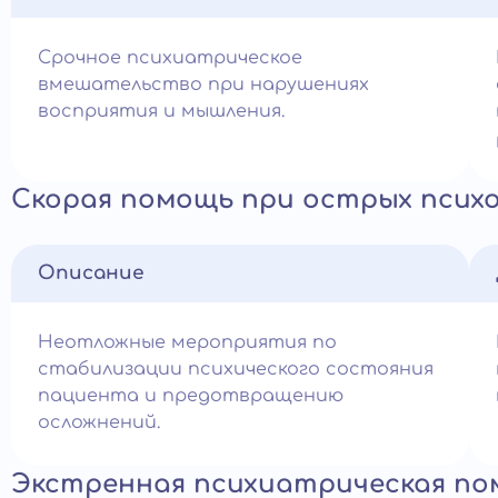
Срочное психиатрическое
вмешательство при нарушениях
восприятия и мышления.
Скорая помощь при острых псих
Описание
Неотложные мероприятия по
стабилизации психического состояния
пациента и предотвращению
осложнений.
Экстренная психиатрическая п