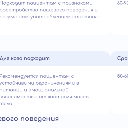
Подходит пациентам с признаками
60–
расстройства пищевого поведения и
регулярным употреблением спиртного.
Для кого подходит
Сро
Рекомендуется пациентам с
50–
устойчивыми ограничениями в
питании и эмоциональной
зависимостью от контроля массы
тела.
евого поведения