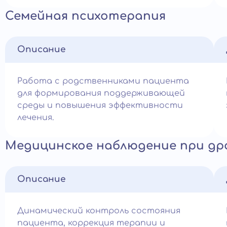
Семейная психотерапия
Описание
Работа с родственниками пациента
для формирования поддерживающей
среды и повышения эффективности
лечения.
Медицинское наблюдение при др
Описание
Динамический контроль состояния
пациента, коррекция терапии и