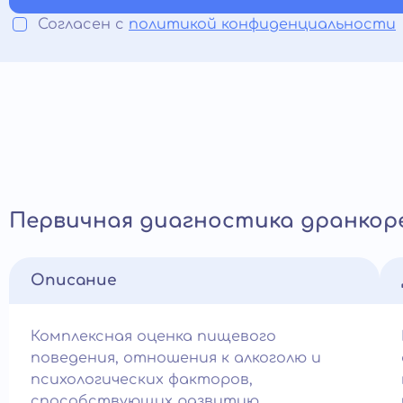
Согласен с
политикой конфиденциальности
Первичная диагностика дранкор
Описание
Комплексная оценка пищевого
поведения, отношения к алкоголю и
психологических факторов,
способствующих развитию