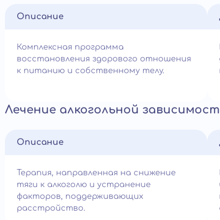
Описание
Комплексная программа
восстановления здорового отношения
к питанию и собственному телу.
Лечение алкогольной зависимост
Описание
Терапия, направленная на снижение
тяги к алкоголю и устранение
факторов, поддерживающих
расстройство.