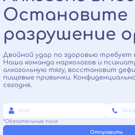
Остановите
разрушение о
Двойной удар по здоровью требует 
Наша команда наркологов и психиатр
алкогольную тягу, восстановит деф
пищевые привычки. Конфиденциально
сегодня.
*Обязательные поля
Отправить