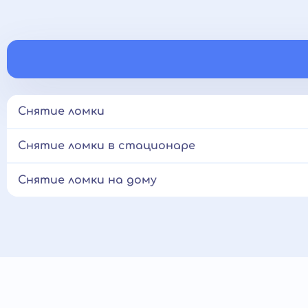
Снятие ломки
Снятие ломки в стационаре
Снятие ломки на дому