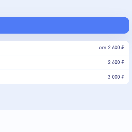
от 2 600 ₽
2 600 ₽
3 000 ₽