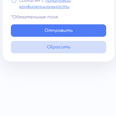
Согласен с
политикой
конфиденциальности
*Обязательные поля
Отправить
Сбросить