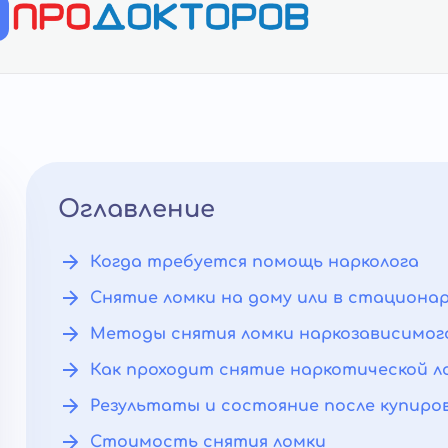
Оглавление
Когда требуется помощь нарколога
Снятие ломки на дому или в стациона
Методы снятия ломки наркозависимог
Как проходит снятие наркотической л
Результаты и состояние после купир
Стоимость снятия ломки