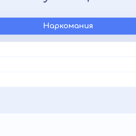
Наркомания