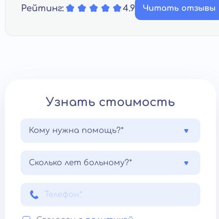
Рейтинг:
4.9
Читать отзывы
Узнать стоимость
Кому нужна помощь?*
Сколько лет больному?*