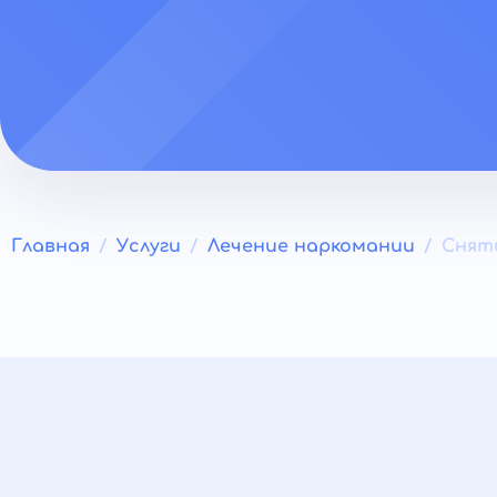
Главная
Услуги
Лечение наркомании
Снят