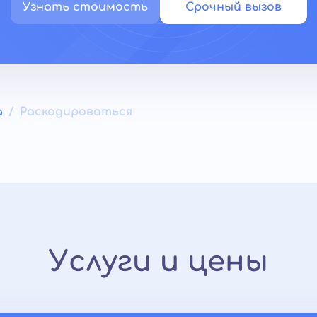
Узнать стоимость
Срочный вызов
а
Раскодироваться
Услуги и цены