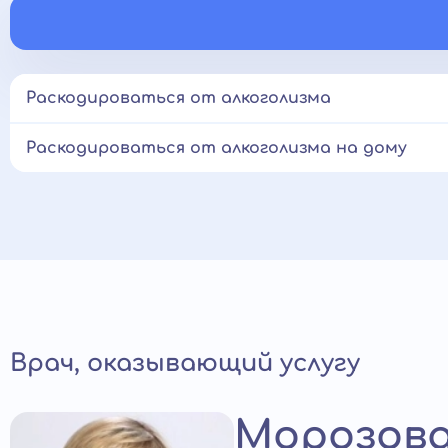
Раскодироваться от алкоголизма
Раскодироваться от алкоголизма на дому
Врач, оказывающий услугу
Морозова