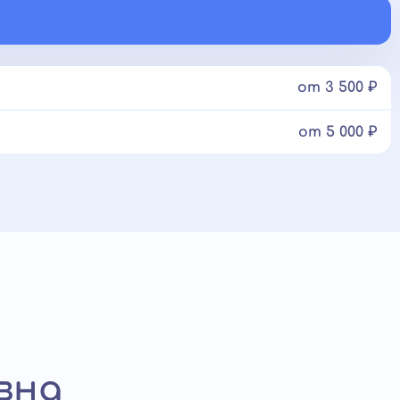
от 3 500 ₽
от 5 000 ₽
вна