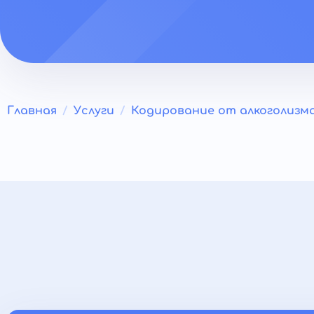
Главная
Услуги
Кодирование от алкоголизм