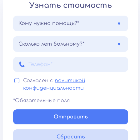
Узнать стоимость
Кому нужна помощь?*
Сколько лет больному?*
Согласен с
политикой
конфиденциальности
*Обязательные поля
Отправить
Сбросить