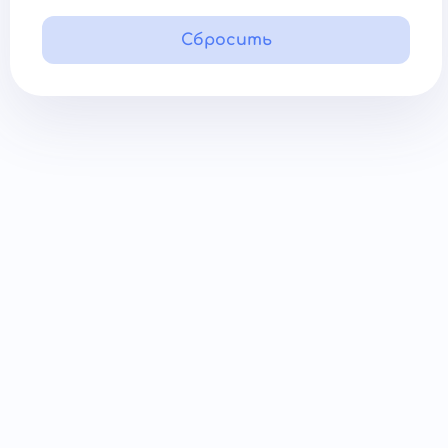
Сбросить