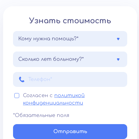
Узнать стоимость
Кому нужна помощь?*
Сколько лет больному?*
Согласен с
политикой
конфиденциальности
*Обязательные поля
Отправить