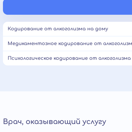
Кодирование от алкоголизма на дому
Медикаментозное кодирование от алкоголизм
Психологическое кодирование от алкоголизма
Врач, оказывающий услугу