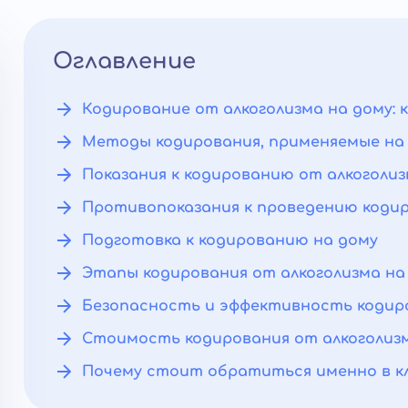
Оглавление
Кодирование от алкоголизма на дому: 
Методы кодирования, применяемые на
Показания к кодированию от алкоголиз
Противопоказания к проведению кодир
Подготовка к кодированию на дому
Этапы кодирования от алкоголизма на
Безопасность и эффективность кодиро
Стоимость кодирования от алкоголизм
Почему стоит обратиться именно в к