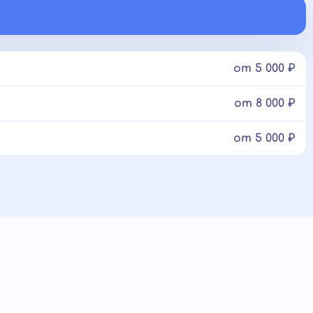
от 5 000 ₽
от 8 000 ₽
от 5 000 ₽