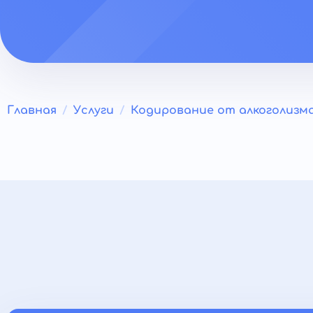
Главная
Услуги
Кодирование от алкоголизм