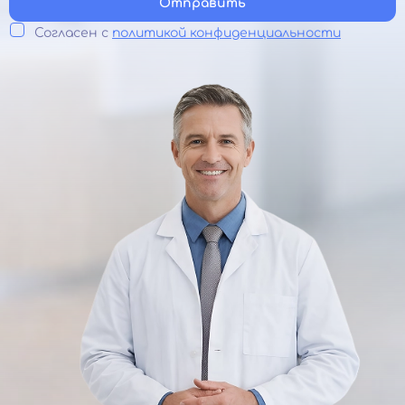
Отправить
Согласен с
политикой конфиденциальности