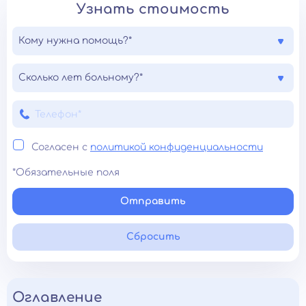
Узнать стоимость
Кому нужна помощь?*
Сколько лет больному?*
Согласен с
политикой конфиденциальности
*Обязательные поля
Отправить
Сбросить
Оглавление