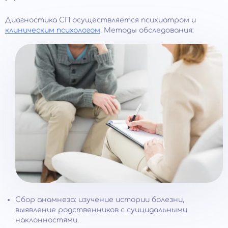
Диагностика СП осуществляется психиатром и
клиническим психологом
. Методы обследования:
Сбор анамнеза: изучение истории болезни,
выявление родственников с суицидальными
наклонностями.