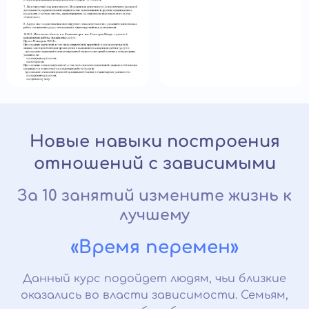
Новые навыки построения
отношений с зависимыми
За 10 занятий измените жизнь к
лучшему
«Время перемен»
Данный курс подойдет людям, чьи близкие
оказались во власти зависимости. Семьям,