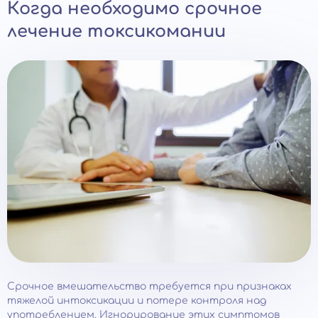
Когда необходимо срочное
лечение токсикомании
Срочное вмешательство требуется при признаках
тяжелой интоксикации и потере контроля над
употреблением. Игнорирование этих симптомов