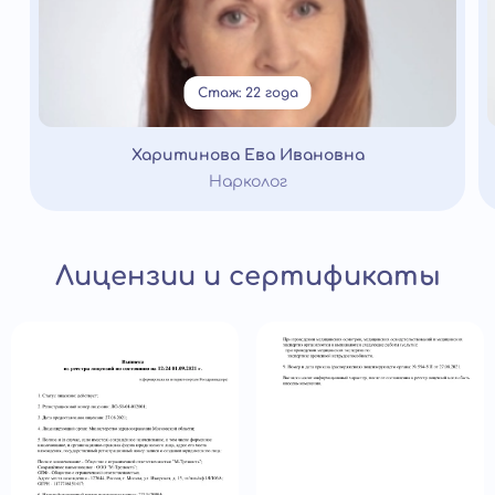
Стаж: 22 года
Харитинова Ева Ивановна
Нарколог
Лицензии и сертификаты