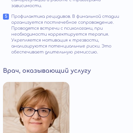
зависимости.
Профилактика рецидивов. В финальной стадии
организуется постлечебное сопровождение.
Проводятся встречи с психологами, при
необходимости корректируется терапия.
Укрепляется мотивация к трезвости,
анализируются потенциальные риски. Это
обеспечивает длительную ремиссию.
Врач, оказывающий услугу