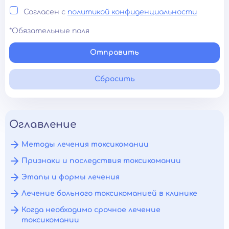
Согласен с
политикой конфиденциальности
*Обязательные поля
Отправить
Сбросить
Оглавление
Методы лечения токсикомании
Признаки и последствия токсикомании
Этапы и формы лечения
Лечение больного токсикоманией в клинике
Когда необходимо срочное лечение
токсикомании