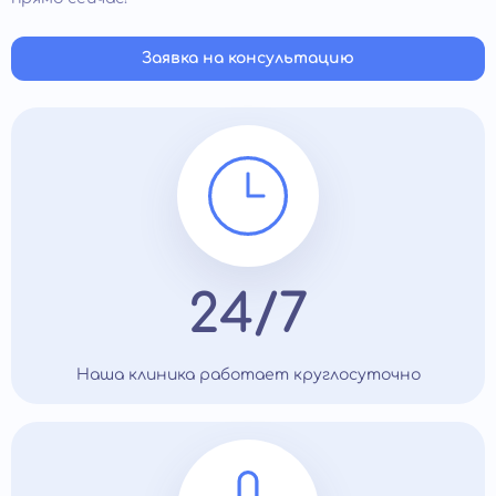
Заявка на консультацию
24/7
Наша клиника работает круглосуточно