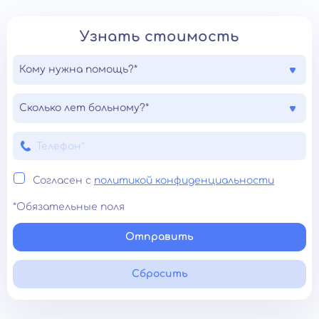
Узнать стоимость
Кому нужна помощь?*
Сколько лет больному?*
Согласен с
политикой конфиденциальности
*Обязательные поля
Отправить
Сбросить