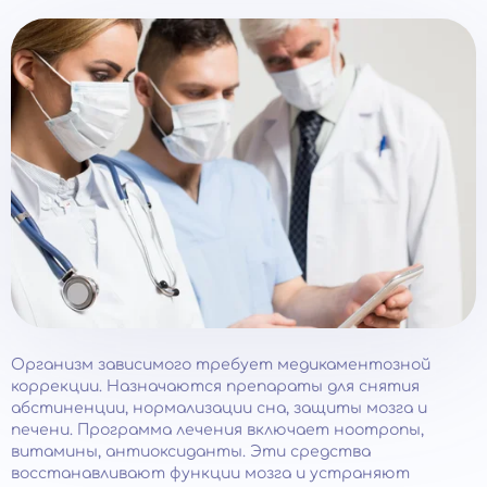
Организм зависимого требует медикаментозной
коррекции. Назначаются препараты для снятия
абстиненции, нормализации сна, защиты мозга и
печени. Программа лечения включает ноотропы,
витамины, антиоксиданты. Эти средства
восстанавливают функции мозга и устраняют