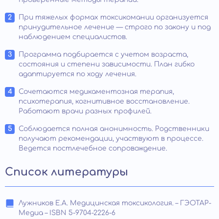
При тяжелых формах токсикомании организуется
принудительное лечение — строго по закону и под
наблюдением специалистов.
Программа подбирается с учетом возраста,
состояния и степени зависимости. План гибко
адаптируется по ходу лечения.
Сочетаются медикаментозная терапия,
психотерапия, когнитивное восстановление.
Работают врачи разных профилей.
Соблюдается полная анонимность. Родственники
получают рекомендации, участвуют в процессе.
Ведется постлечебное сопровождение.
Список литературы
Лужников Е.А. Медицинская токсикология. – ГЭОТАР-
Медиа – ISBN 5-9704-2226-6