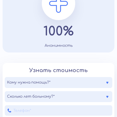
100%
Анонимность
Узнать стоимость
Кому нужна помощь?*
Сколько лет больному?*