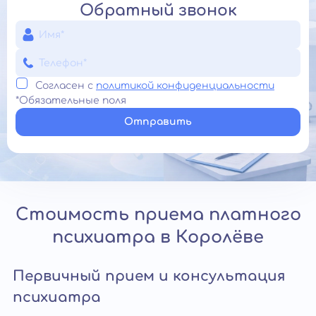
Обратный звонок
Согласен с
политикой конфиденциальности
*Обязательные поля
Отправить
Стоимость приема платного
психиатра в Королёве
Первичный прием и консультация
психиатра