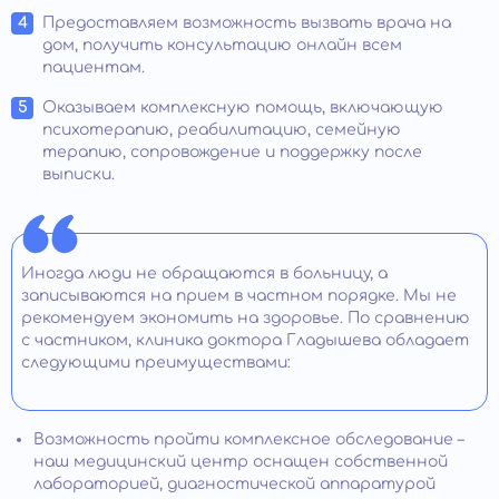
Предоставляем возможность вызвать врача на
дом, получить консультацию онлайн всем
пациентам.
Оказываем комплексную помощь, включающую
психотерапию, реабилитацию, семейную
терапию, сопровождение и поддержку после
выписки.
Иногда люди не обращаются в больницу, а
записываются на прием в частном порядке. Мы не
рекомендуем экономить на здоровье. По сравнению
с частником, клиника доктора Гладышева обладает
следующими преимуществами:
Возможность пройти комплексное обследование –
наш медицинский центр оснащен собственной
лабораторией, диагностической аппаратурой