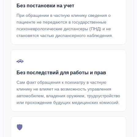
Без постановки на учет
При обращении в частную клинику сведения о
пациенте не передаются в государственные
психоневрологические диспансеры (ПНД) и не
становятся частью диспансерного наблюдения.
🚗
Без последствий для работы и прав
Сам факт обращения к психиатру в частную
клинику не влияет на возможность управления
автомобилем, владения оружием, трудоустройство
или прохождение будущих медицинских комиссий.
🛡️