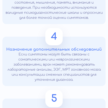
состояния, мышления, памяти, внимания и
поведения. При необходимости используются
валидные психодиагностические шкалы и опросники
для более точной оценки симптомов.
4
Назначение дополнительных обследований
Если симптомы могут быть связаны с
соматическими или неврологическими
заболеваниями, врач может рекомендовать
лабораторные анализы, ЭЭГ, МРТ головного мозга
или консультации смежных специалистов для
уточнения диагноза.
5