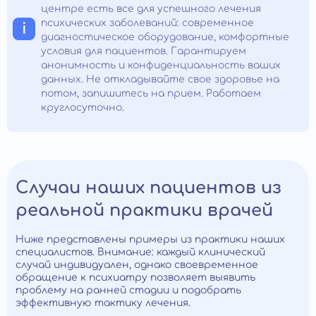
центре есть все для успешного лечения
психических заболеваний: современное
диагностическое оборудование, комфортные
условия для пациентов. Гарантируем
анонимность и конфиденциальность ваших
данных. Не откладывайте свое здоровье на
потом, запишитесь на прием. Работаем
круглосуточно.
Случаи наших пациентов из
реальной практики врачей
Ниже представлены примеры из практики наших
специалистов. Внимание: каждый клинический
случай индивидуален, однако своевременное
обращение к психиатру позволяет выявить
проблему на ранней стадии и подобрать
эффективную тактику лечения.