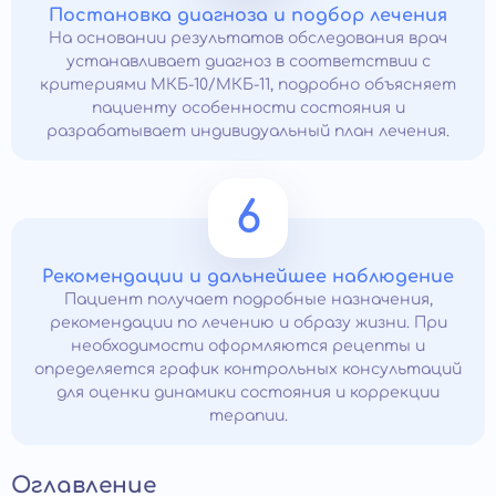
Постановка диагноза и подбор лечения
На основании результатов обследования врач
устанавливает диагноз в соответствии с
критериями МКБ-10/МКБ-11, подробно объясняет
пациенту особенности состояния и
разрабатывает индивидуальный план лечения.
6
Рекомендации и дальнейшее наблюдение
Пациент получает подробные назначения,
рекомендации по лечению и образу жизни. При
необходимости оформляются рецепты и
определяется график контрольных консультаций
для оценки динамики состояния и коррекции
терапии.
Оглавление